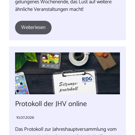
gelungenes Wochenende, das Lust auf weitere
ähnliche Veranstaltungen macht!
Weiterlesen
Protokoll der JHV online
10.07.2026
Das Protokoll zur Jahreshauptversammlung vom