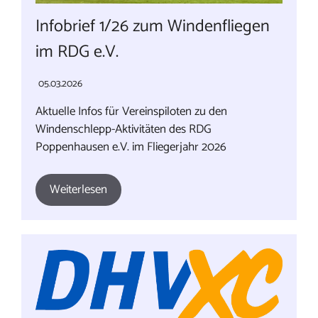
Infobrief 1/26 zum Windenfliegen
im RDG e.V.
05.03.2026
Aktuelle Infos für Vereinspiloten zu den
Windenschlepp-Aktivitäten des RDG
Poppenhausen e.V. im Fliegerjahr 2026
Weiterlesen