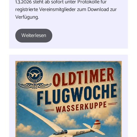
1.3.2026 steht ab sofort unter Protokolle für
registrierte Vereinsmitglieder zum Download zur
Verfügung.
Weiterlesen