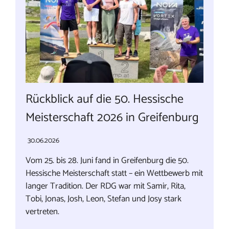
Rückblick auf die 50. Hessische
Meisterschaft 2026 in Greifenburg
30.06.2026
Vom 25. bis 28. Juni fand in Greifenburg die 50.
Hessische Meisterschaft statt – ein Wettbewerb mit
langer Tradition. Der RDG war mit Samir, Rita,
Tobi, Jonas, Josh, Leon, Stefan und Josy stark
vertreten.