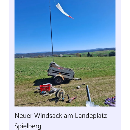
Neuer Windsack am Landeplatz
Spielberg