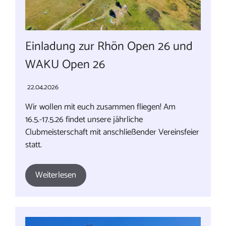
Einladung zur Rhön Open 26 und
WAKU Open 26
22.04.2026
Wir wollen mit euch zusammen fliegen! Am
16.5.-17.5.26 findet unsere jährliche
Clubmeisterschaft mit anschließender Vereinsfeier
statt.
Weiterlesen