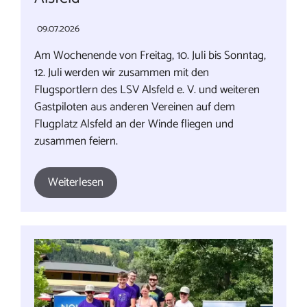
09.07.2026
Am Wochenende von Freitag, 10. Juli bis Sonntag,
12. Juli werden wir zusammen mit den
Flugsportlern des LSV Alsfeld e. V. und weiteren
Gastpiloten aus anderen Vereinen auf dem
Flugplatz Alsfeld an der Winde fliegen und
zusammen feiern.
Weiterlesen