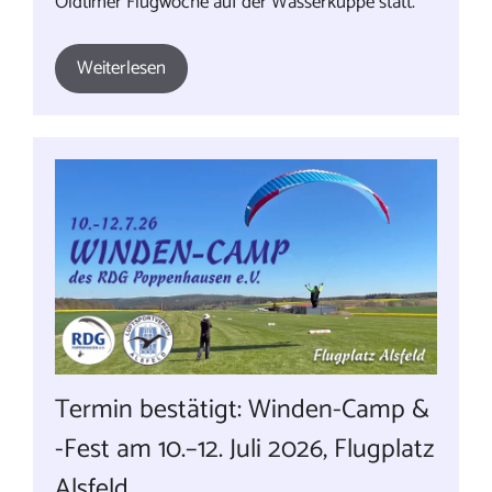
Oldtimer Flugwoche auf der Wasserkuppe statt.
Weiterlesen
Termin bestätigt: Winden-Camp &
-Fest am 10.–12. Juli 2026, Flugplatz
Alsfeld