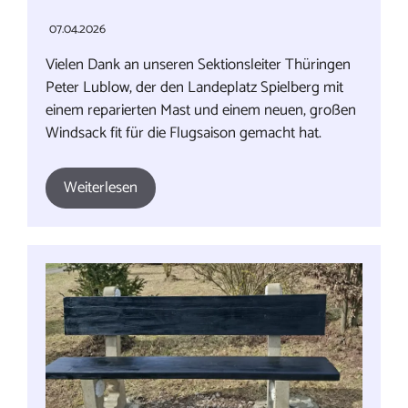
07.04.2026
Vielen Dank an unseren Sektionsleiter Thüringen
Peter Lublow, der den Landeplatz Spielberg mit
einem reparierten Mast und einem neuen, großen
Windsack fit für die Flugsaison gemacht hat.
Weiterlesen