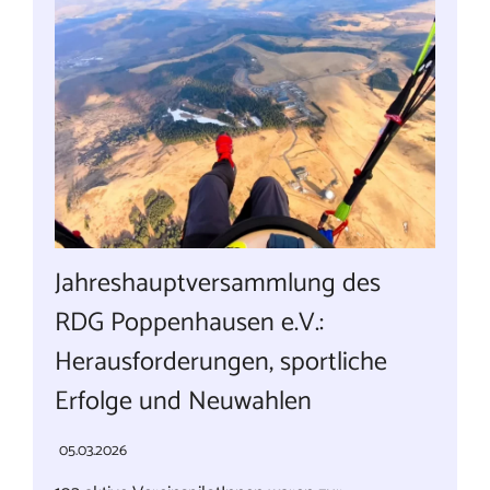
Jahreshauptversammlung des
RDG Poppenhausen e.V.:
Herausforderungen, sportliche
Erfolge und Neuwahlen
05.03.2026