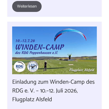
Weiterlesen
Einladung zum Winden-Camp des
RDG e. V. – 10.–12. Juli 2026,
Flugplatz Alsfeld