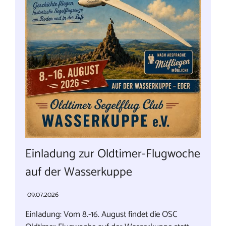
Einladung zur Oldtimer-Flugwoche
auf der Wasserkuppe
09.07.2026
Einladung: Vom 8.-16. August findet die OSC