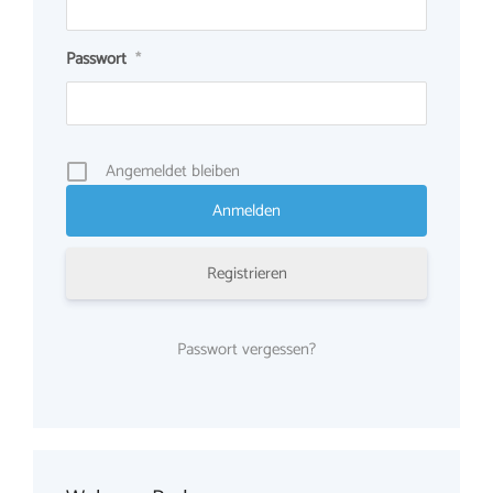
Passwort
*
Angemeldet bleiben
Registrieren
Passwort vergessen?