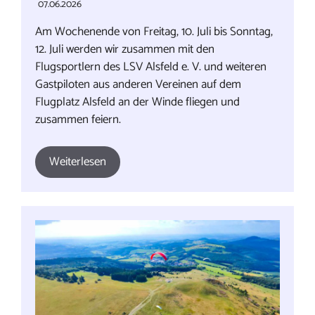
07.06.2026
Am Wochenende von Freitag, 10. Juli bis Sonntag,
12. Juli werden wir zusammen mit den
Flugsportlern des LSV Alsfeld e. V. und weiteren
Gastpiloten aus anderen Vereinen auf dem
Flugplatz Alsfeld an der Winde fliegen und
zusammen feiern.
Weiterlesen