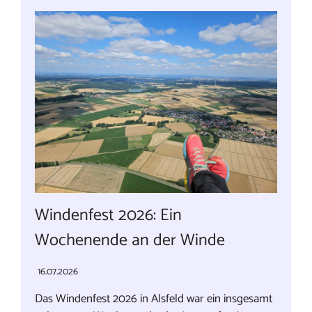
Windenfest 2026: Ein
Wochenende an der Winde
16.07.2026
Das Windenfest 2026 in Alsfeld war ein insgesamt