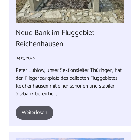
Neue Bank im Fluggebiet
Reichenhausen
14.03.2026
Peter Lublow, unser Sektionsleiter Thüringen, hat
den Fliegerparkplatz des beliebten Fluggebietes
Reichenhausen mit einer schönen und stabilen
Sitzbank bereichert.
Weiterlesen