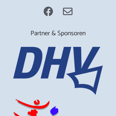
Partner & Sponsoren