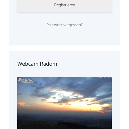
Registrieren
Passwort vergessen?
Webcam Radom