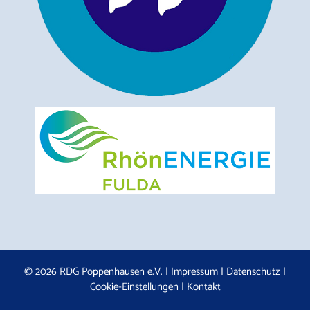
© 2026 RDG Poppenhausen e.V. |
Impressum
|
Datenschutz
|
Cookie-Einstellungen
|
Kontakt