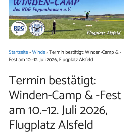
Startseite
»
Winde
»
Termin bestätigt: Winden-Camp & -
Fest am 10.–12. Juli 2026, Flugplatz Alsfeld
Termin bestätigt:
Winden-Camp & -Fest
am 10.–12. Juli 2026,
Flugplatz Alsfeld