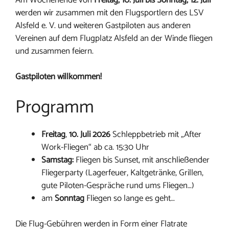
werden wir zusammen mit den Flugsportlern des LSV
Alsfeld e. V. und weiteren Gastpiloten aus anderen
Vereinen auf dem Flugplatz Alsfeld an der Winde fliegen
und zusammen feiern.
Gastpiloten willkommen!
Programm
Freitag
,
10. Juli 2026
Schleppbetrieb mit „After
Work-Fliegen“ ab ca. 15:30 Uhr
Samstag:
Fliegen bis Sunset, mit anschließender
Fliegerparty (Lagerfeuer, Kaltgetränke, Grillen,
gute Piloten-Gespräche rund ums Fliegen…)
am
Sonntag
Fliegen so lange es geht…
Die Flug-Gebühren werden in Form einer Flatrate