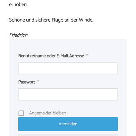
erhoben.
Schöne und sichere Flüge an der Winde,
Friedrich
Benutzername oder E-Mail-Adresse
*
Passwort
*
Angemeldet bleiben