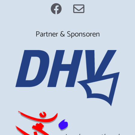
Partner & Sponsoren