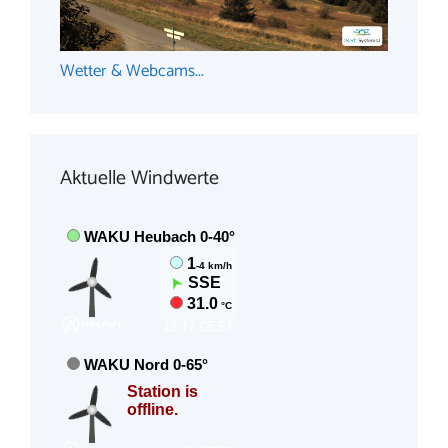
Wetter & Webcams...
Aktuelle Windwerte