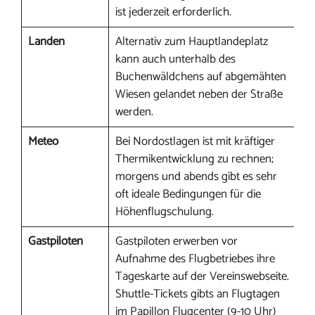
ist jederzeit erforderlich.
Landen
Alternativ zum Hauptlandeplatz
kann auch unterhalb des
Buchenwäldchens auf abgemähten
Wiesen gelandet neben der Straße
werden.
Meteo
Bei Nordostlagen ist mit kräftiger
Thermikentwicklung zu rechnen;
morgens und abends gibt es sehr
oft ideale Bedingungen für die
Höhenflugschulung.
Gastpiloten
Gastpiloten erwerben vor
Aufnahme des Flugbetriebes ihre
Tageskarte auf der Vereinswebseite.
Shuttle-Tickets gibts an Flugtagen
im Papillon Flugcenter (9-10 Uhr)