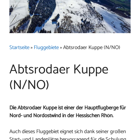
Startseite
»
Fluggebiete
»
Abtsrodaer Kuppe (N/NO)
Abtsrodaer Kuppe
(N/NO)
Die Abtsrodaer Kuppe ist einer der Hauptflugberge für
Nord- und Nordostwind in der Hessischen Rhön.
Auch dieses Fluggebiet eignet sich dank seiner großen
Start- und Landeplätze hervorragend für die Schulung.