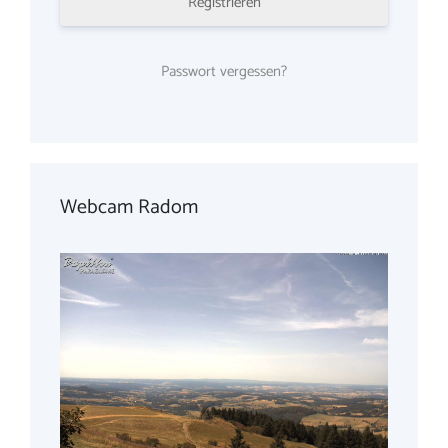
Registrieren
Passwort vergessen?
Webcam Radom