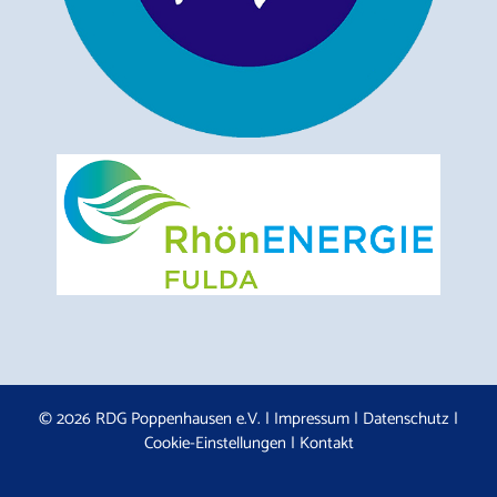
© 2026 RDG Poppenhausen e.V. |
Impressum
|
Datenschutz
|
Cookie-Einstellungen
|
Kontakt