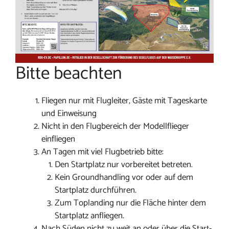
Bitte beachten
Fliegen nur mit Flugleiter, Gäste mit Tageskarte
und Einweisung
Nicht in den Flugbereich der Modellflieger
einfliegen
An Tagen mit viel Flugbetrieb bitte:
Den Startplatz nur vorbereitet betreten.
Kein Groundhandling vor oder auf dem
Startplatz durchführen.
Zum Toplanding nur die Fläche hinter dem
Startplatz anfliegen.
Nach Süden nicht zu weit an oder über die Start-