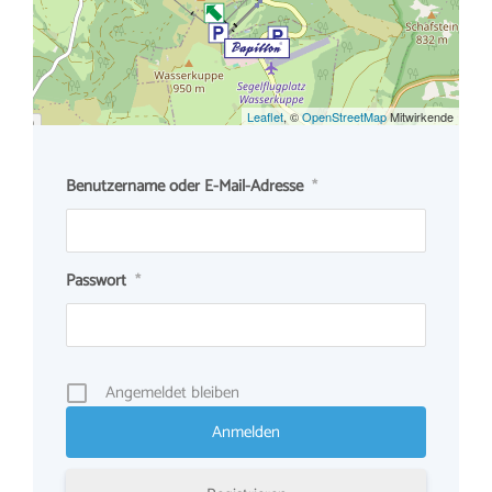
Leaflet
, ©
OpenStreetMap
Mitwirkende
Benutzername oder E-Mail-Adresse
*
Passwort
*
Angemeldet bleiben