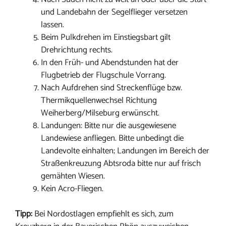
und Landebahn der Segelflieger versetzen
lassen.
Beim Pulkdrehen im Einstiegsbart gilt
Drehrichtung rechts.
In den Früh- und Abendstunden hat der
Flugbetrieb der Flugschule Vorrang.
Nach Aufdrehen sind Streckenflüge bzw.
Thermikquellenwechsel Richtung
Weiherberg/Milseburg erwünscht.
Landungen: Bitte nur die ausgewiesene
Landewiese anfliegen. Bitte unbedingt die
Landevolte einhalten; Landungen im Bereich der
Straßenkreuzung Abtsroda bitte nur auf frisch
gemähten Wiesen.
Kein Acro-Fliegen.
Tipp:
Bei Nordostlagen empfiehlt es sich, zum