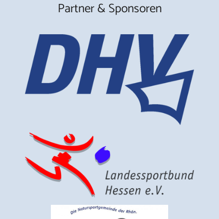
Partner & Sponsoren