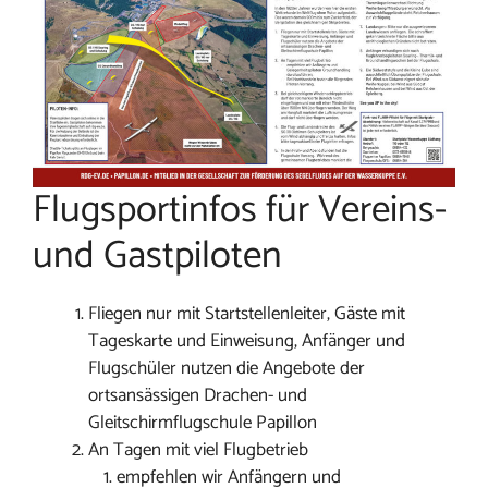
Flugsportinfos für Vereins-
und Gastpiloten
Fliegen nur mit Startstellenleiter, Gäste mit
Tageskarte und Einweisung, Anfänger und
Flugschüler nutzen die Angebote der
ortsansässigen Drachen- und
Gleitschirmflugschule Papillon
An Tagen mit viel Flugbetrieb
empfehlen wir Anfängern und