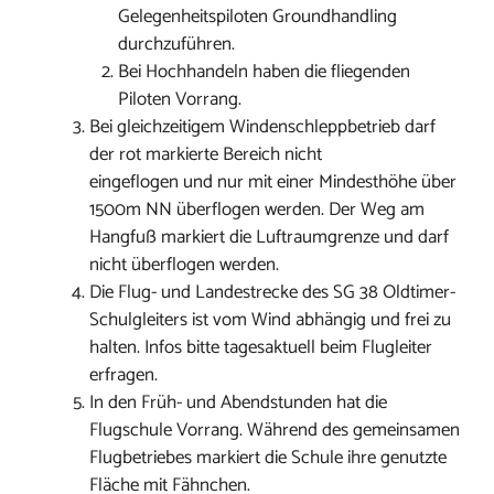
Gelegenheitspiloten Groundhandling
durchzuführen.
Bei Hochhandeln haben die fliegenden
Piloten Vorrang.
Bei gleichzeitigem Windenschleppbetrieb darf
der rot markierte Bereich nicht
eingeflogen und nur mit einer Mindesthöhe über
1500m NN überflogen werden. Der Weg am
Hangfuß markiert die Luftraumgrenze und darf
nicht überflogen werden.
Die Flug- und Landestrecke des SG 38 Oldtimer-
Schulgleiters ist vom Wind abhängig und frei zu
halten. Infos bitte tagesaktuell beim Flugleiter
erfragen.
In den Früh- und Abendstunden hat die
Flugschule Vorrang. Während des gemeinsamen
Flugbetriebes markiert die Schule ihre genutzte
Fläche mit Fähnchen.