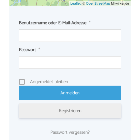
Leaflet
, ©
OpenStreetMap
Mitwirkende
Benutzername oder E-Mail-Adresse
*
Passwort
*
Angemeldet bleiben
Registrieren
Passwort vergessen?