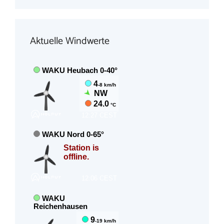
Aktuelle Windwerte