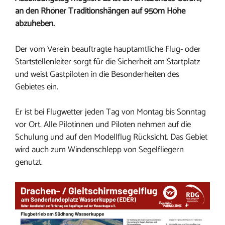
an den Rhöner Traditionshängen auf 950m Höhe
abzuheben.
Der vom Verein beauftragte hauptamtliche Flug- oder
Startstellenleiter sorgt für die Sicherheit am Startplatz
und weist Gastpiloten in die Besonderheiten des
Gebietes ein.
Er ist bei Flugwetter jeden Tag von Montag bis Sonntag
vor Ort. Alle Pilotinnen und Piloten nehmen auf die
Schulung und auf den Modellflug Rücksicht. Das Gebiet
wird auch zum Windenschlepp von Segelfliegern
genutzt.