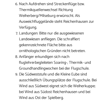
Nach Aufdrehen sind Streckenflüge bzw.
Thermikquellenwechsel Richtung
Weiherberg/Milseburg erwünscht. Als
Ausweichfluggelände steht Reichenhausen zur
Verfügung.
Landungen: Bitte nur die ausgewiesenen
Landewiesen anfliegen. Die schraffiert
gekennzeichnete Fläche bitte aus
ornithologischen Gründen nicht betreten.
Anfänger erkundigen sich nach
fluglehrerbegleiteten Soaring-, Thermik- und
Groundhandlingwochen bei der Flugschule.
Die Südweststufe und die Kleine Eube sind
ausschließlich Übungsplätze der Flugschule. Bei
Wind aus Südwest eignet sich die Weiherkuppe;
bei Wind aus Südost Reichenhausen und bei
Wind aus Ost der Spielberg.