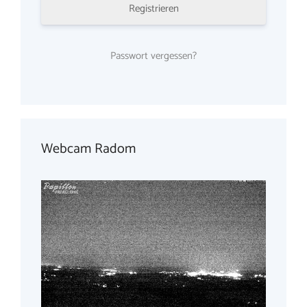
Registrieren
Passwort vergessen?
Webcam Radom