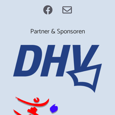
Partner & Sponsoren