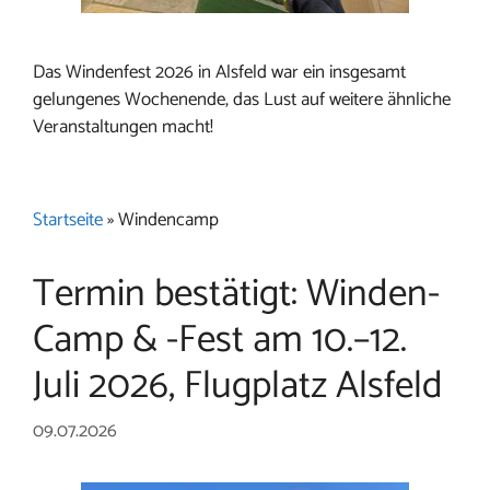
Das Windenfest 2026 in Alsfeld war ein insgesamt
gelungenes Wochenende, das Lust auf weitere ähnliche
Veranstaltungen macht!
Startseite
»
Windencamp
Termin bestätigt: Winden-
Camp & -Fest am 10.–12.
Juli 2026, Flugplatz Alsfeld
09.07.2026