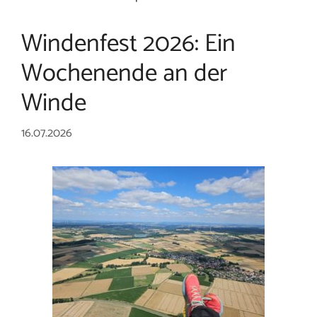
Windenfest 2026: Ein
Wochenende an der
Winde
16.07.2026