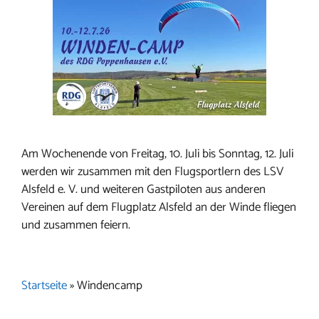
Am Wochenende von Freitag, 10. Juli bis Sonntag, 12. Juli
werden wir zusammen mit den Flugsportlern des LSV
Alsfeld e. V. und weiteren Gastpiloten aus anderen
Vereinen auf dem Flugplatz Alsfeld an der Winde fliegen
und zusammen feiern.
Startseite
»
Windencamp