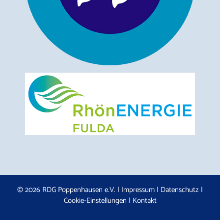
© 2026 RDG Poppenhausen e.V. |
Impressum
|
Datenschutz
|
Cookie-Einstellungen
|
Kontakt