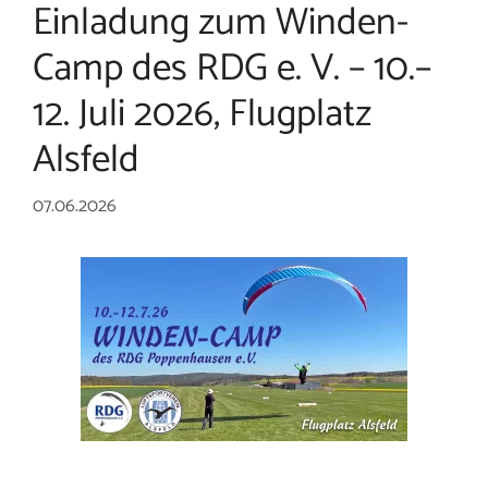
Einladung zum Winden-
Camp des RDG e. V. – 10.–
12. Juli 2026, Flugplatz
Alsfeld
07.06.2026