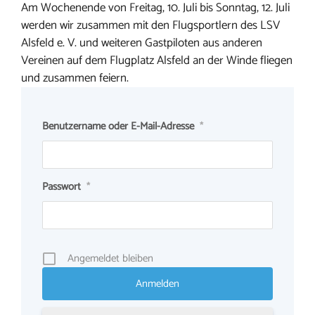
Am Wochenende von Freitag, 10. Juli bis Sonntag, 12. Juli
werden wir zusammen mit den Flugsportlern des LSV
Alsfeld e. V. und weiteren Gastpiloten aus anderen
Vereinen auf dem Flugplatz Alsfeld an der Winde fliegen
und zusammen feiern.
Benutzername oder E-Mail-Adresse
*
Passwort
*
Angemeldet bleiben