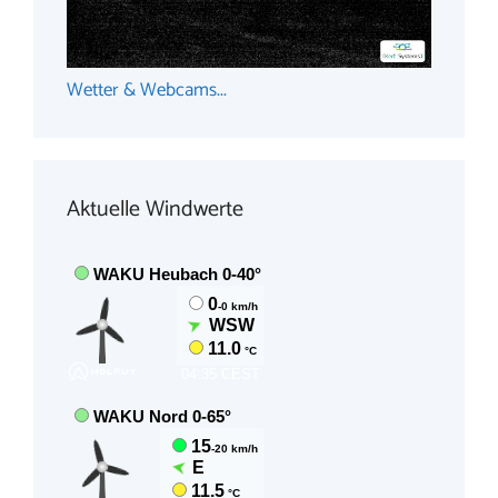
Wetter & Webcams...
Aktuelle Windwerte