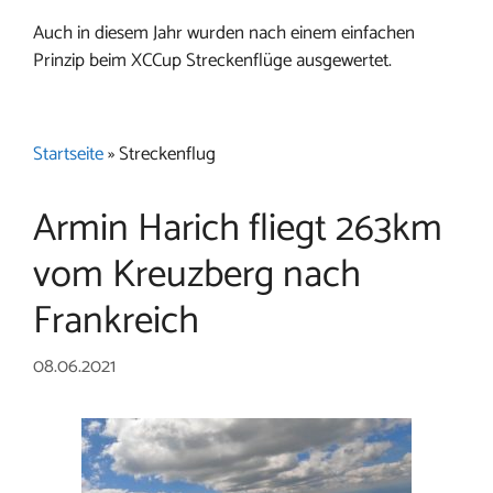
Auch in diesem Jahr wurden nach einem einfachen
Prinzip beim XCCup Streckenflüge ausgewertet.
Startseite
»
Streckenflug
Armin Harich fliegt 263km
vom Kreuzberg nach
Frankreich
08.06.2021