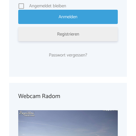
Angemeldet bleiben
Registrieren
Passwort vergessen?
Webcam Radom