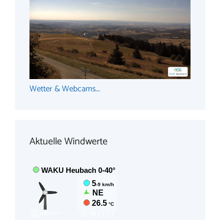
Wetter & Webcams...
Aktuelle Windwerte