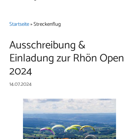
Startseite
»
Streckenflug
Ausschreibung &
Einladung zur Rhön Open
2024
14.07.2024