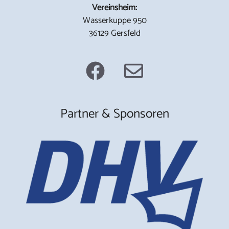
Vereinsheim:
Wasserkuppe 950
36129 Gersfeld
Partner & Sponsoren