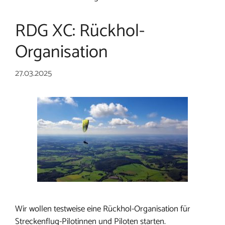
RDG XC: Rückhol-
Organisation
27.03.2025
Wir wollen testweise eine Rückhol-Organisation für
Streckenflug-Pilotinnen und Piloten starten.