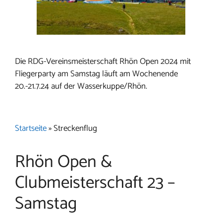
Die RDG-Vereinsmeisterschaft Rhön Open 2024 mit
Fliegerparty am Samstag läuft am Wochenende
20.-21.7.24 auf der Wasserkuppe/Rhön.
Startseite
»
Streckenflug
Rhön Open &
Clubmeisterschaft 23 –
Samstag