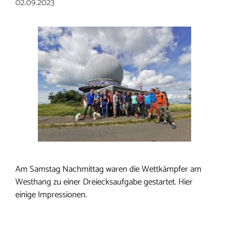
02.09.2023
Am Samstag Nachmittag waren die Wettkämpfer am
Westhang zu einer Dreiecksaufgabe gestartet. Hier
einige Impressionen.