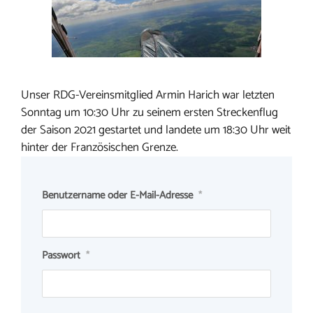
Unser RDG-Vereinsmitglied Armin Harich war letzten
Sonntag um 10:30 Uhr zu seinem ersten Streckenflug
der Saison 2021 gestartet und landete um 18:30 Uhr weit
hinter der Französischen Grenze.
Benutzername oder E-Mail-Adresse
*
Passwort
*