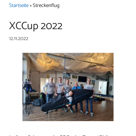
Startseite
»
Streckenflug
XCCup 2022
12.11.2022