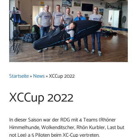
Startseite
»
News
»
XCCup 2022
XCCup 2022
In dieser Saison war der RDG mit 4 Teams (Rhöner
Himmelhunde, Wolkenditscher, Rhön Kurbler, Last but
not Lee) a 5 Piloten beim XC-Cup vertreten.