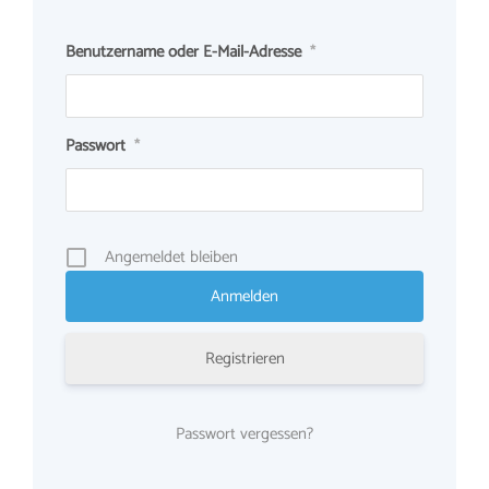
Benutzername oder E-Mail-Adresse
*
Passwort
*
Angemeldet bleiben
Registrieren
Passwort vergessen?