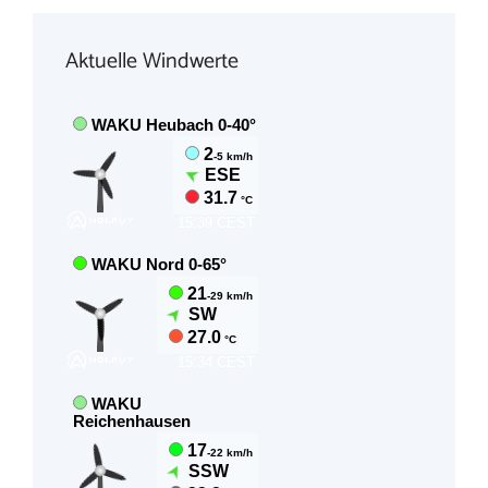
Aktuelle Windwerte