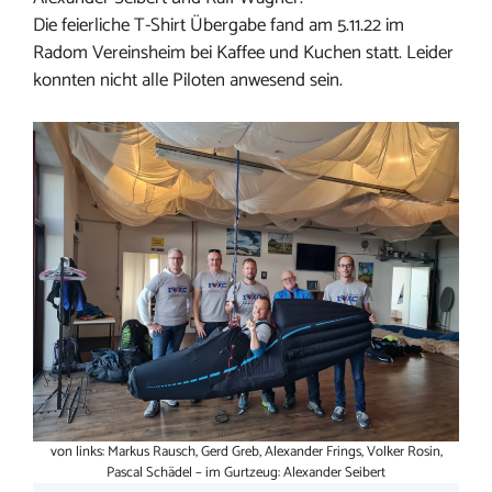
Die feierliche T-Shirt Übergabe fand am 5.11.22 im
Radom Vereinsheim bei Kaffee und Kuchen statt. Leider
konnten nicht alle Piloten anwesend sein.
von links: Markus Rausch, Gerd Greb, Alexander Frings, Volker Rosin,
Pascal Schädel – im Gurtzeug: Alexander Seibert