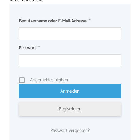
Benutzername oder E-Mail-Adresse
*
Passwort
*
Angemeldet bleiben
Registrieren
Passwort vergessen?