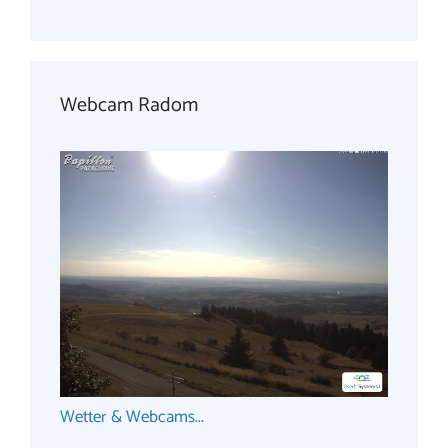
Webcam Radom
Wetter & Webcams...