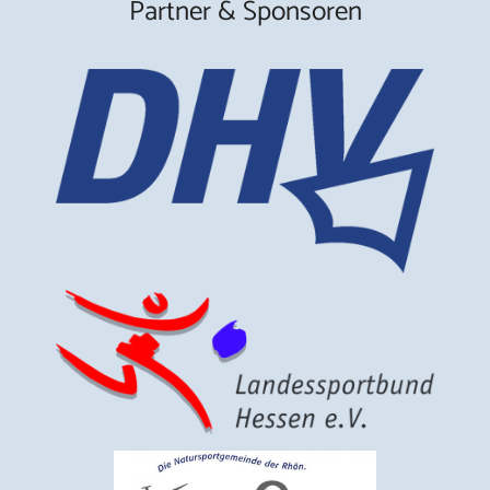
Partner & Sponsoren