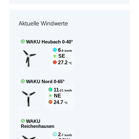
Aktuelle Windwerte