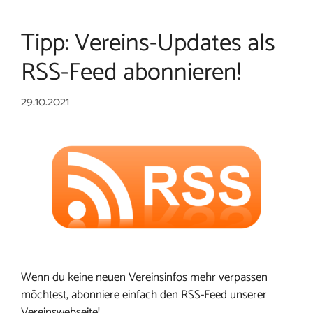
Tipp: Vereins-Updates als
RSS-Feed abonnieren!
29.10.2021
Wenn du keine neuen Vereinsinfos mehr verpassen
möchtest, abonniere einfach den RSS-Feed unserer
Vereinswebseite!