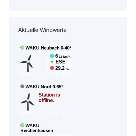
Aktuelle Windwerte