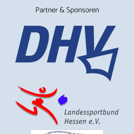
Partner & Sponsoren