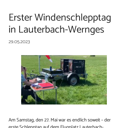
Erster Windenschlepptag
in Lauterbach-Wernges
29.05.2023
Am Samstag, den 27. Mai war es endlich soweit – der
erste Schlepptag auf dem Flugplatz Lauterbach-