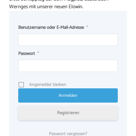
Wernges mit unserer neuen Elowin.
Benutzername oder E-Mail-Adresse
*
Passwort
*
Angemeldet bleiben
Registrieren
Passwort vergessen?