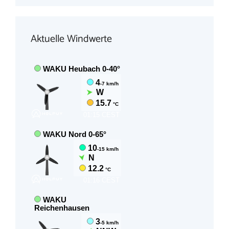
Aktuelle Windwerte