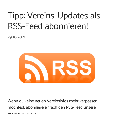
Tipp: Vereins-Updates als
RSS-Feed abonnieren!
29.10.2021
Wenn du keine neuen Vereinsinfos mehr verpassen
möchtest, abonniere einfach den RSS-Feed unserer
Vereinswebseite!