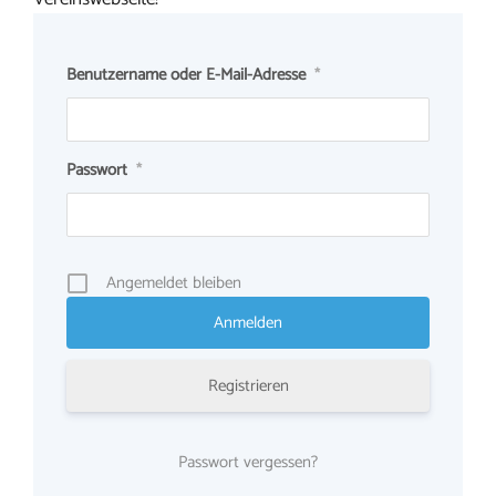
Benutzername oder E-Mail-Adresse
*
Passwort
*
Angemeldet bleiben
Registrieren
Passwort vergessen?