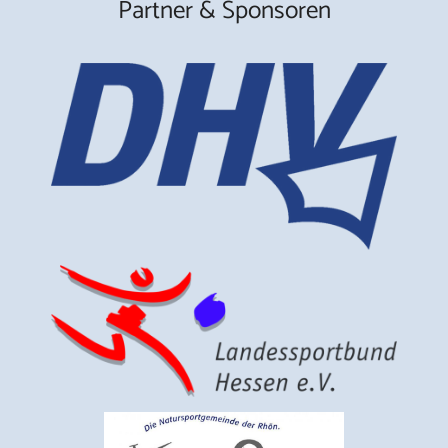
Partner & Sponsoren