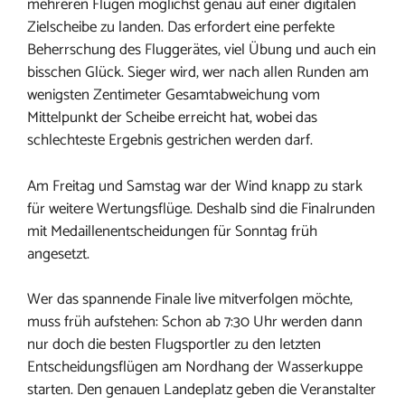
mehreren Flügen möglichst genau auf einer digitalen
Zielscheibe zu landen. Das erfordert eine perfekte
Beherrschung des Fluggerätes, viel Übung und auch ein
bisschen Glück. Sieger wird, wer nach allen Runden am
wenigsten Zentimeter Gesamtabweichung vom
Mittelpunkt der Scheibe erreicht hat, wobei das
schlechteste Ergebnis gestrichen werden darf.
Am Freitag und Samstag war der Wind knapp zu stark
für weitere Wertungsflüge. Deshalb sind die Finalrunden
mit Medaillenentscheidungen für Sonntag früh
angesetzt.
Wer das spannende Finale live mitverfolgen möchte,
muss früh aufstehen: Schon ab 7:30 Uhr werden dann
nur doch die besten Flugsportler zu den letzten
Entscheidungsflügen am Nordhang der Wasserkuppe
starten. Den genauen Landeplatz geben die Veranstalter