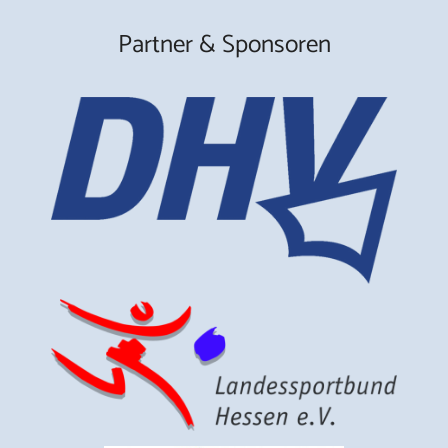
Partner & Sponsoren