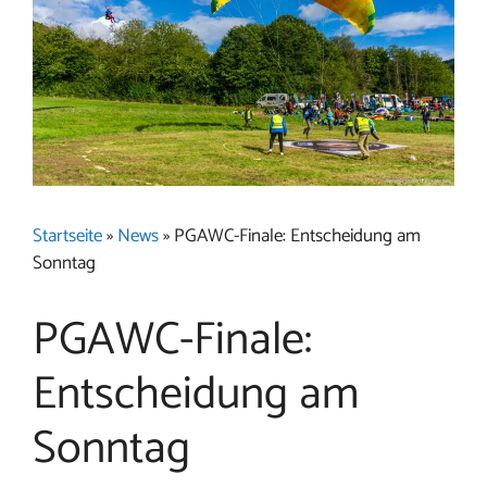
Startseite
»
News
»
PGAWC-Finale: Entscheidung am
Sonntag
PGAWC-Finale:
Entscheidung am
Sonntag