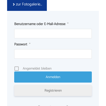
zur Fotogalerie…
Benutzername oder E-Mail-Adresse
*
Passwort
*
Angemeldet bleiben
Registrieren