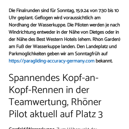
Die Finalrunden sind für Sonntag, 15.9.24 von 7:30 bis 10
Uhr geplant. Geflogen wird voraussichtlich am
Nordhang der Wasserkuppe. Die Piloten werden je nach
Windrichtung entweder in der Nähe von Dietges oder in
der Nähe des Best Western Hotels (ehem. Rhön Garden)
am Fuß der Wasserkuppe landen. Den Landeplatz und
Parkmöglichkeiten geben wir am Sonntagfrüh auf
https://paragliding-accuracy-germany.com
bekannt.
Spannendes Kopf-an-
Kopf-Rennen in der
Teamwertung, Rhöner
Pilot aktuell auf Platz 3