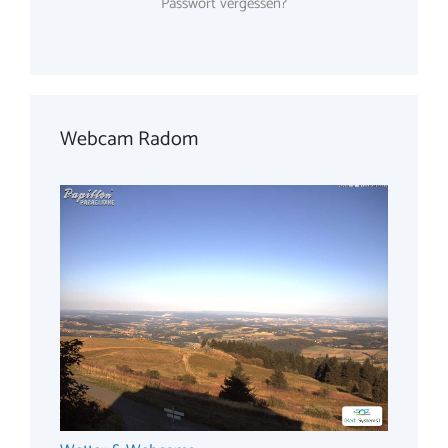
Passwort vergessen?
Webcam Radom