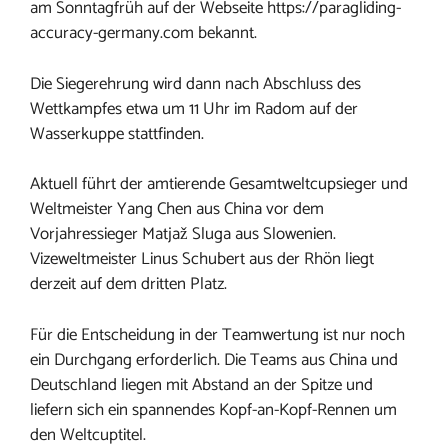
am Sonntagfrüh auf der Webseite https://paragliding-
accuracy-germany.com bekannt.
Die Siegerehrung wird dann nach Abschluss des
Wettkampfes etwa um 11 Uhr im Radom auf der
Wasserkuppe stattfinden.
Aktuell führt der amtierende Gesamtweltcupsieger und
Weltmeister Yang Chen aus China vor dem
Vorjahressieger Matjaž Sluga aus Slowenien.
Vizeweltmeister Linus Schubert aus der Rhön liegt
derzeit auf dem dritten Platz.
Für die Entscheidung in der Teamwertung ist nur noch
ein Durchgang erforderlich. Die Teams aus China und
Deutschland liegen mit Abstand an der Spitze und
liefern sich ein spannendes Kopf-an-Kopf-Rennen um
den Weltcuptitel.