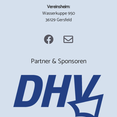
Vereinsheim:
Wasserkuppe 950
36129 Gersfeld
Partner & Sponsoren