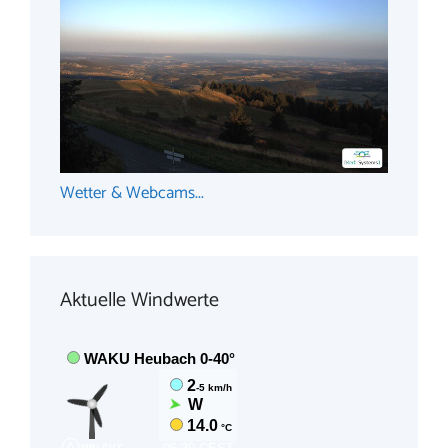
Wetter & Webcams...
Aktuelle Windwerte