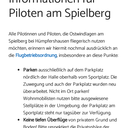
Piloten am Spielberg
Alle Pilotinnen und Piloten, die Ostwindlagen am
Spielberg bei Hümpfershausen fliegerisch nutzen
möchten, erinnern wir hiermit nochmal ausdrücklich an
die
Flugbetriebsordnung
, insbesondere an diese Punkte:
Parken
ausschließlich auf dem Parkplatz
nördlich der Halle oberhalb vom Sportplatz. Die
Zuwegung und auch der Parkplatz wurden neu
überarbeitet. Nicht im Ort parken!
Wohnmobilisten nutzen bitte ausgewiesene
Stellplätze in der Umgebung; der Parkplatz am
Sportplatz steht nur tagsüber zur Verfügung.
Keine tiefen Überflüge
von privatem Grund und
Boden! Bitte respektiert die Privatsphäre der