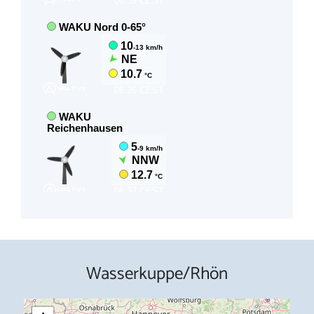
Wasserkuppe/Rhön