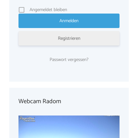
Angemeldet bleiben
Registrieren
Passwort vergessen?
Webcam Radom