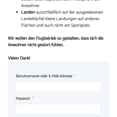
Anwohner.
Landen
ausschließlich auf der ausgewiesenen
Landefläche! Keine Landungen auf anderen
Flächen und auch nicht am Sportplatz.
Wir wollen den Flugbetrieb so gestalten, dass sich die
Anwohner nicht gestört fühlen.
Vielen Dank!
Benutzername oder E-Mail-Adresse
*
Passwort
*