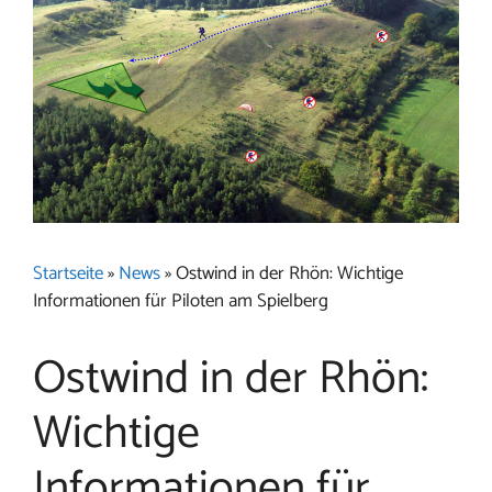
Startseite
»
News
»
Ostwind in der Rhön: Wichtige
Informationen für Piloten am Spielberg
Ostwind in der Rhön:
Wichtige
Informationen für