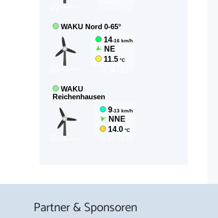
Partner & Sponsoren