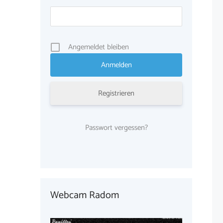
Angemeldet bleiben
Registrieren
Passwort vergessen?
Webcam Radom