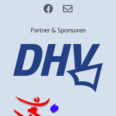
Partner & Sponsoren