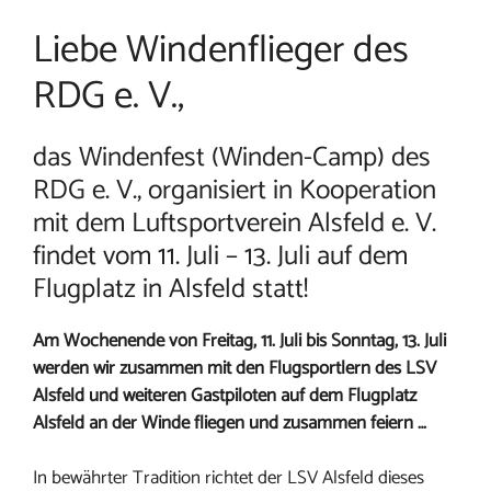
Liebe Windenflieger des
RDG e. V.,
das Windenfest (Winden-Camp) des
RDG e. V., organisiert in Kooperation
mit dem Luftsportverein Alsfeld e. V.
findet vom 11. Juli – 13. Juli auf dem
Flugplatz in Alsfeld statt!
Am Wochenende von Freitag, 11. Juli bis Sonntag, 13. Juli
werden wir zusammen mit den Flugsportlern des LSV
Alsfeld und weiteren Gastpiloten auf dem Flugplatz
Alsfeld an der Winde fliegen und zusammen feiern …
In bewährter Tradition richtet der LSV Alsfeld dieses