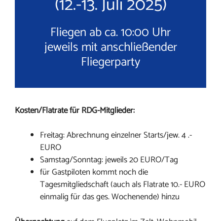
(12.-13. Juli 2025)
Fliegen ab ca. 10:00 Uhr
jeweils mit anschließender
Fliegerparty
Kosten/Flatrate für RDG-Mitglieder:
Freitag: Abrechnung einzelner Starts/jew. 4 .-
EURO
Samstag/Sonntag: jeweils 20 EURO/Tag
für Gastpiloten kommt noch die
Tagesmitgliedschaft (auch als Flatrate 10.- EURO
einmalig für das ges. Wochenende) hinzu