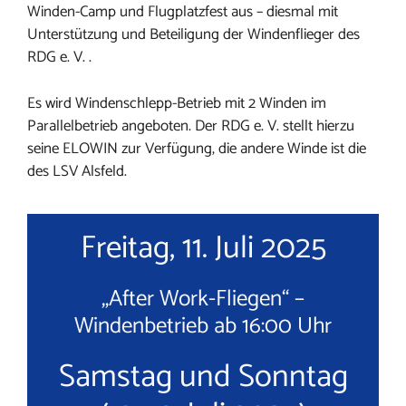
Winden-Camp und Flugplatzfest aus – diesmal mit
Unterstützung und Beteiligung der Windenflieger des
RDG e. V. .
Es wird Windenschlepp-Betrieb mit 2 Winden im
Parallelbetrieb angeboten. Der RDG e. V. stellt hierzu
seine ELOWIN zur Verfügung, die andere Winde ist die
des LSV Alsfeld.
Freitag, 11. Juli 2025
„After Work-Fliegen“ –
Windenbetrieb ab 16:00 Uhr
Samstag und Sonntag