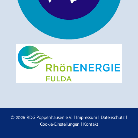
© 2026 RDG Poppenhausen e.V. |
Impressum
|
Datenschutz
|
Cookie-Einstellungen
|
Kontakt