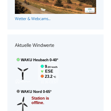
Wetter & Webcams...
Aktuelle Windwerte