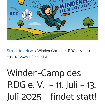
Startseite
»
News
»
Winden-Camp des RDG e. V. – 11. Juli
– 13. Juli 2025 – findet statt!
Winden-Camp des
RDG e. V. – 11. Juli – 13.
Juli 2025 – findet statt!