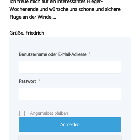
Ich freue mich auf ein interessantes Flieger-
Wochenende und wünsche uns schöne und sichere
Flüge an der Winde ….
Grüße, Friedrich
Benutzername oder E-Mail-Adresse
*
Passwort
*
Angemeldet bleiben