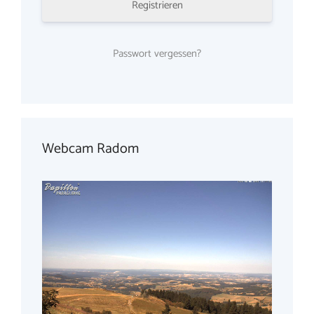
Registrieren
Passwort vergessen?
Webcam Radom