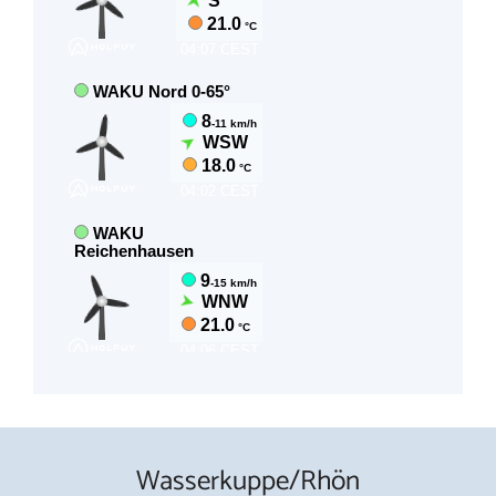
Wasserkuppe/Rhön