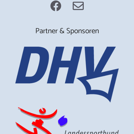
Partner & Sponsoren