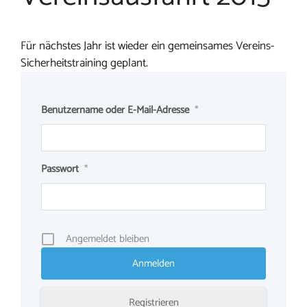
Für nächstes Jahr ist wieder ein gemeinsames Vereins-
Sicherheitstraining geplant.
Benutzername oder E-Mail-Adresse
*
Passwort
*
Angemeldet bleiben
Registrieren