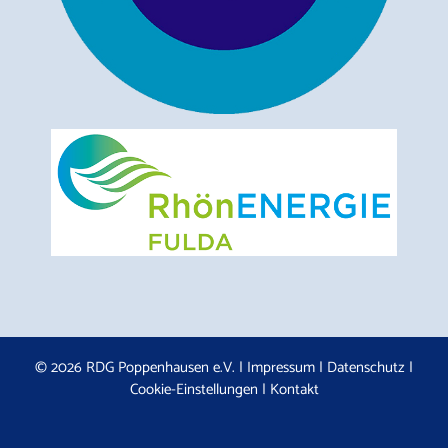
© 2026 RDG Poppenhausen e.V. |
Impressum
|
Datenschutz
|
Cookie-Einstellungen
|
Kontakt