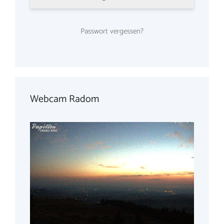
Passwort vergessen?
Webcam Radom