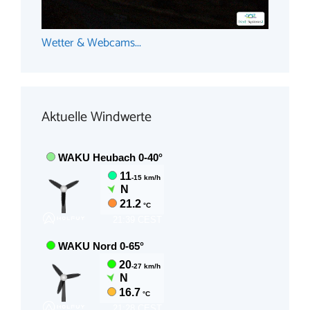
Wetter & Webcams...
Aktuelle Windwerte