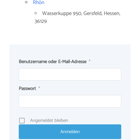
Rhön
Wasserkuppe 950, Gersfeld, Hessen,
36129
Benutzername oder E-Mail-Adresse
*
Passwort
*
Angemeldet bleiben