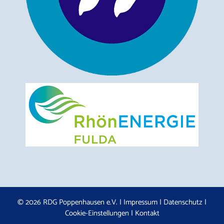
© 2026 RDG Poppenhausen e.V. |
Impressum
|
Datenschutz
|
Cookie-Einstellungen
|
Kontakt