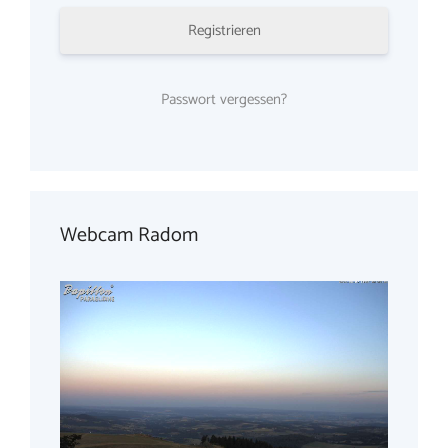
Registrieren
Passwort vergessen?
Webcam Radom