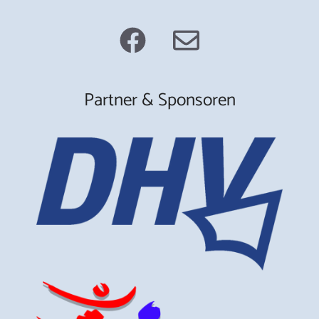
Partner & Sponsoren