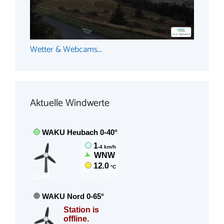
Wetter & Webcams...
Aktuelle Windwerte