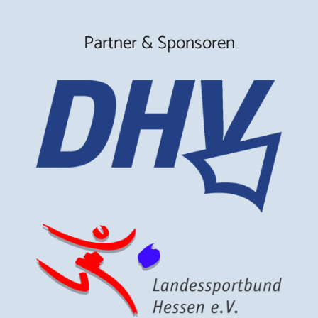
Partner & Sponsoren