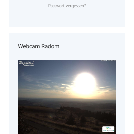
Passwort vergessen?
Webcam Radom