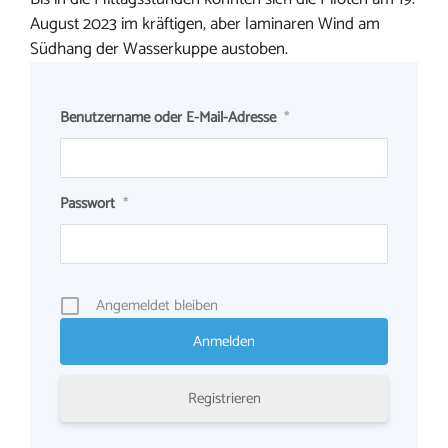
August 2023 im kräftigen, aber laminaren Wind am
Südhang der Wasserkuppe austoben.
Benutzername oder E-Mail-Adresse
*
Passwort
*
Angemeldet bleiben
Registrieren