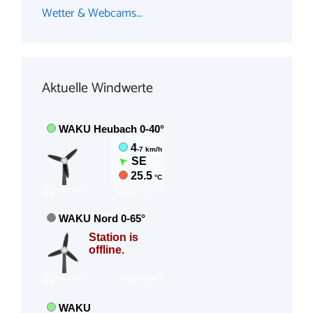
Wetter & Webcams...
Aktuelle Windwerte