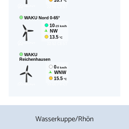
Wasserkuppe/Rhön