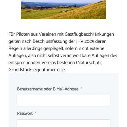
Für Piloten aus Vereinen mit Gastflugbeschränkungen
gelten nach Beschlussfassung der JHV 2025 deren
Regeln allerdings gespiegelt, sofern nicht externe
Auflagen, also nicht selbst verantwortbare Auflagen des
entsprechenden Vereins bestehen (Naturschutz,
Grundstückseigentümer o.ä.).
Benutzername oder E-Mail-Adresse
*
Passwort
*