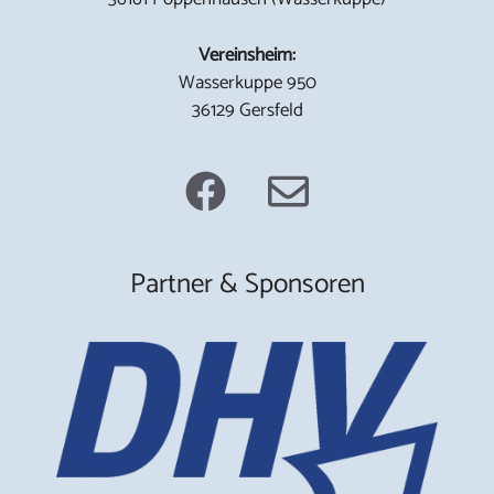
Vereinsheim:
Wasserkuppe 950
36129 Gersfeld
Partner & Sponsoren