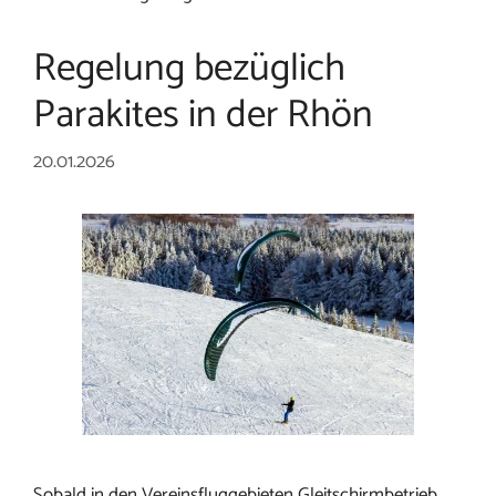
Regelung bezüglich
Parakites in der Rhön
20.01.2026
Sobald in den Vereinsfluggebieten Gleitschirmbetrieb