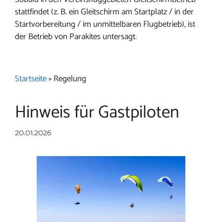
stattfindet (z. B. ein Gleitschirm am Startplatz / in der
Startvorbereitung / im unmittelbaren Flugbetrieb), ist
der Betrieb von Parakites untersagt.
Startseite
»
Regelung
Hinweis für Gastpiloten
20.01.2026