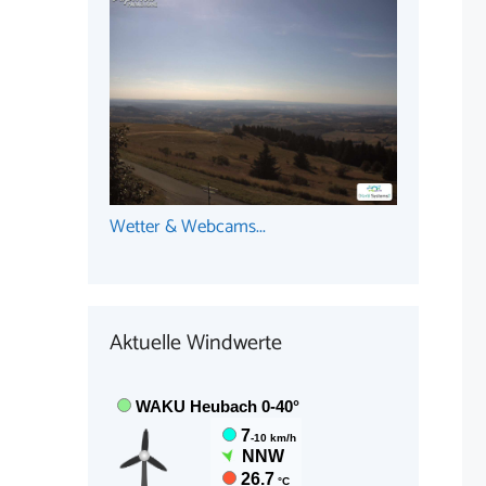
Wetter & Webcams...
Aktuelle Windwerte