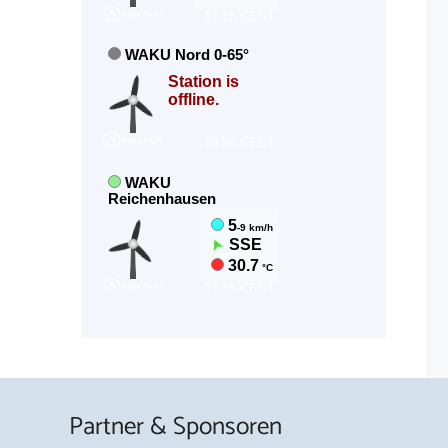
Partner & Sponsoren