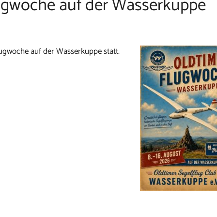
lugwoche auf der Wasserkuppe
lugwoche auf der Wasserkuppe statt.