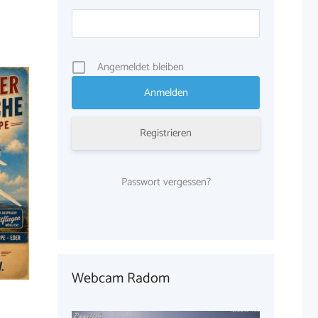
Angemeldet bleiben
Registrieren
Passwort vergessen?
Webcam Radom