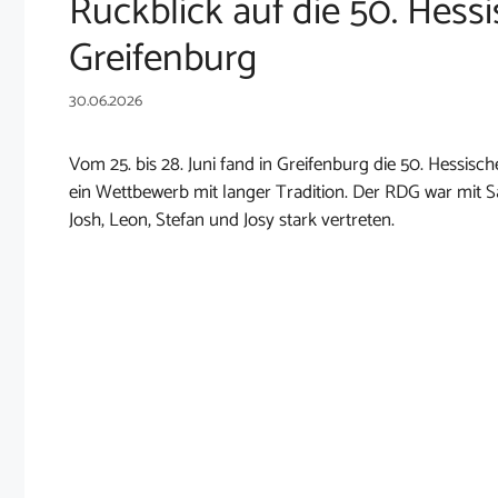
Rückblick auf die 50. Hess
Greifenburg
30.06.2026
Vom 25. bis 28. Juni fand in Greifenburg die 50. Hessische
ein Wettbewerb mit langer Tradition. Der RDG war mit Sam
Josh, Leon, Stefan und Josy stark vertreten.