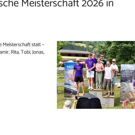
ische Meisterschaft 2026 in
 Meisterschaft statt –
ir, Rita, Tobi, Jonas,