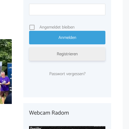
Angemeldet bleiben
Registrieren
Passwort vergessen?
Webcam Radom