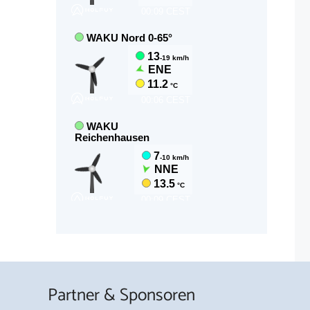
Partner & Sponsoren