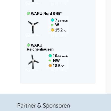
Partner & Sponsoren