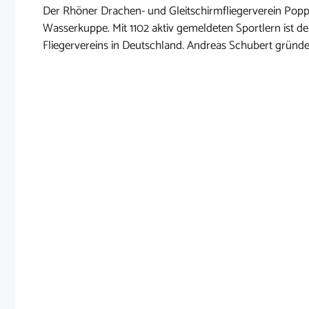
Der Rhöner Drachen- und Gleitschirmfliegerverein Poppe
Wasserkuppe. Mit 1102 aktiv gemeldeten Sportlern ist d
Fliegervereins in Deutschland. Andreas Schubert gründete