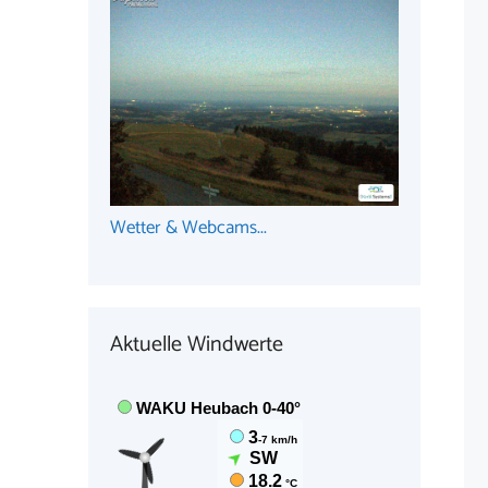
Wetter & Webcams...
Aktuelle Windwerte