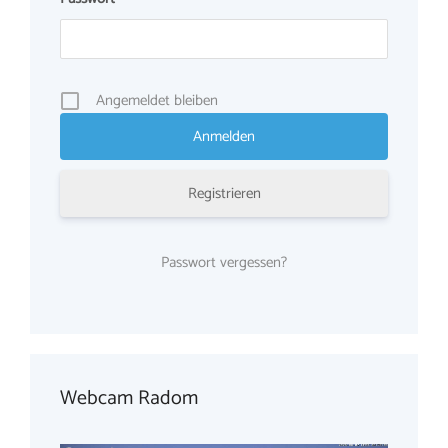
Angemeldet bleiben
Registrieren
Passwort vergessen?
Webcam Radom