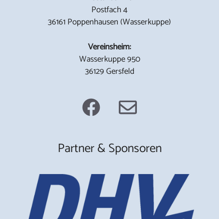
Postfach 4
36161 Poppenhausen (Wasserkuppe)
Vereinsheim:
Wasserkuppe 950
36129 Gersfeld
Partner & Sponsoren