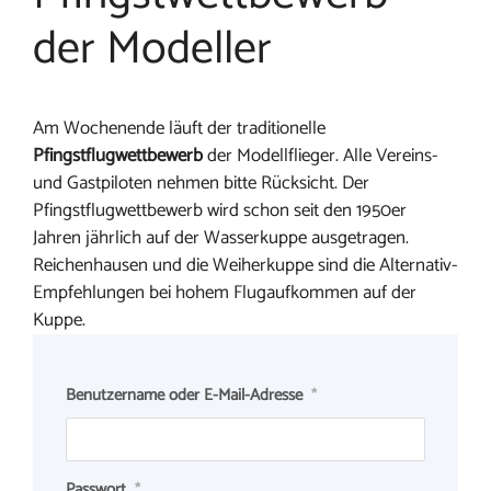
der Modeller
Am Wochenende läuft der traditionelle
Pfingstflugwettbewerb
der Modellflieger. Alle Vereins-
und Gastpiloten nehmen bitte Rücksicht. Der
Pfingstflugwettbewerb wird schon seit den 1950er
Jahren jährlich auf der Wasserkuppe ausgetragen.
Reichenhausen und die Weiherkuppe sind die Alternativ-
Empfehlungen bei hohem Flugaufkommen auf der
Kuppe.
Benutzername oder E-Mail-Adresse
*
Passwort
*