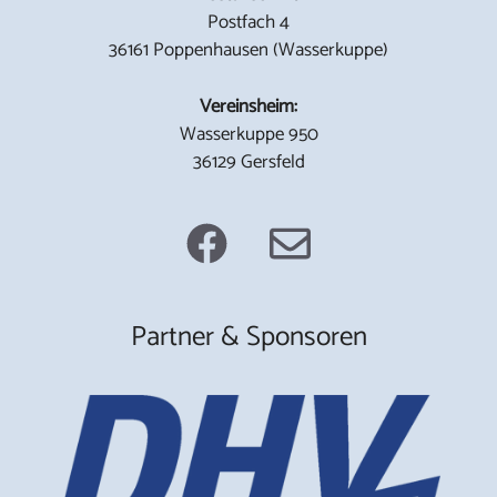
Postfach 4
36161 Poppenhausen (Wasserkuppe)
Vereinsheim:
Wasserkuppe 950
36129 Gersfeld
Partner & Sponsoren