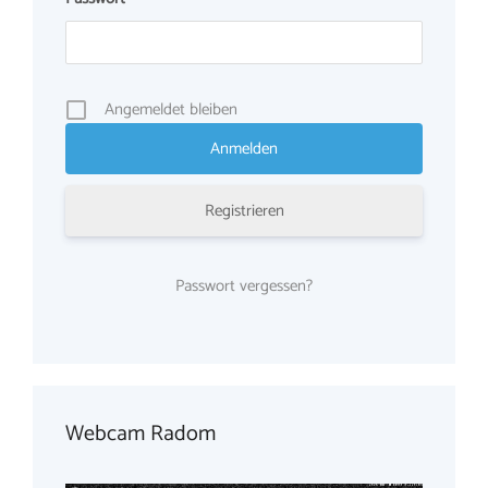
Angemeldet bleiben
Registrieren
Passwort vergessen?
Webcam Radom