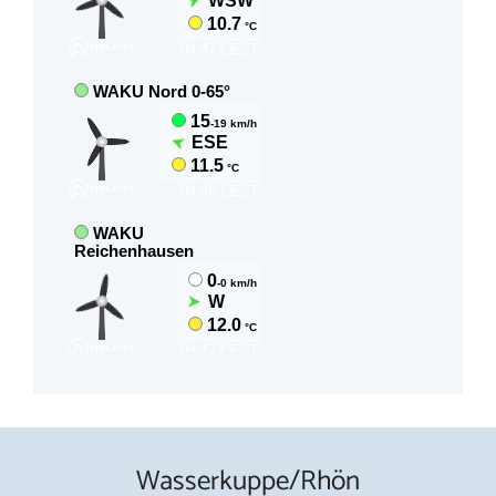
Wasserkuppe/Rhön