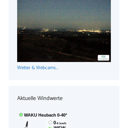
Wetter & Webcams...
Aktuelle Windwerte