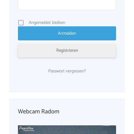
Angemeldet bleiben
Registrieren
Passwort vergessen?
Webcam Radom