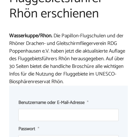
Rhön erschienen
Wasserkuppe/Rhön.
Die Papillon-Flugschulen und der
Rhöner Drachen- und Gleitschirmfliegerverein RDG
Poppenhausen e.V. haben jetzt die aktualisierte Auflage
des Fluggebietsführers Rhön herausgegeben. Auf über
30 Seiten bietet die handliche Broschüre alle wichtigen
Infos für die Nutzung der Fluggebiete im UNESCO-
Biosphärenreservat Rhön.
Benutzername oder E-Mail-Adresse
*
Passwort
*