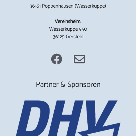
36161 Poppenhausen (Wasserkuppe)
Vereinsheim:
Wasserkuppe 950
36129 Gersfeld
Partner & Sponsoren