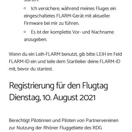
Ich versichere, während meines Fluges ein
eingeschaltetes FLARM-Gerät mit aktueller
Firmware bei mir zu führen.
Es ist der komplette Vor- und Nachname
anzugeben.
Wenn du ein Leih-FLARM benutzt, gib bitte LEIH im Feld
FLARM-ID ein und teile dem Startleiter deine FLARM-ID
mit, bevor du startest.
Registrierung für den Flugtag
Dienstag, 10. August 2021
Berechtigt Pilotinnen und Piloten von Partnervereinen
zur Nutzung der Rhöner Fluggebiete des RDG