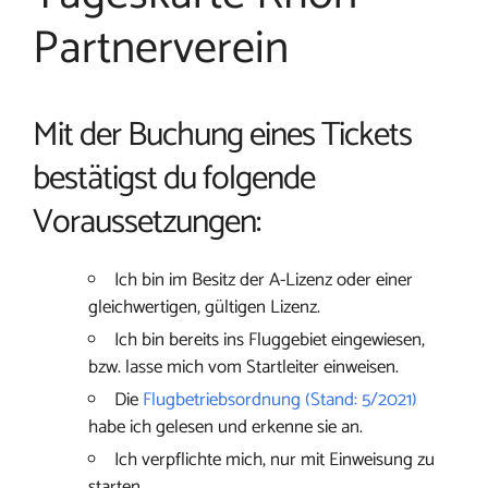
Partnerverein
Mit der Buchung eines Tickets
bestätigst du folgende
Voraussetzungen:
Ich bin im Besitz der A-Lizenz oder einer
gleichwertigen, gültigen Lizenz.
Ich bin bereits ins Fluggebiet eingewiesen,
bzw. lasse mich vom Startleiter einweisen.
Die
Flugbetriebsordnung (Stand: 5/2021)
habe ich gelesen und erkenne sie an.
Ich verpflichte mich, nur mit Einweisung zu
starten.