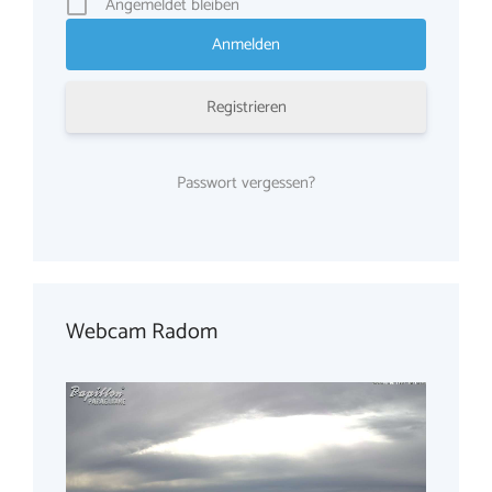
Angemeldet bleiben
Registrieren
Passwort vergessen?
Webcam Radom