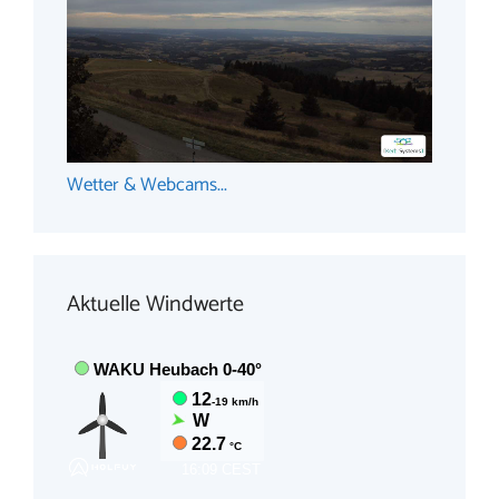
Wetter & Webcams...
Aktuelle Windwerte