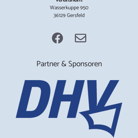
Wasserkuppe 950
36129 Gersfeld
Partner & Sponsoren