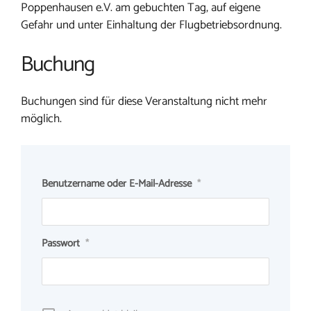
Poppenhausen e.V. am gebuchten Tag, auf eigene
Gefahr und unter Einhaltung der Flugbetriebsordnung.
Buchung
Buchungen sind für diese Veranstaltung nicht mehr
möglich.
Benutzername oder E-Mail-Adresse
*
Passwort
*