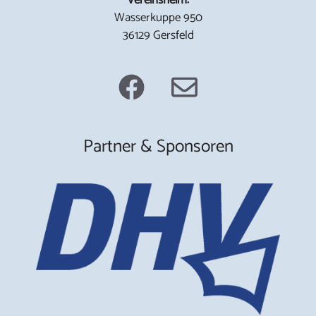
Wasserkuppe 950
36129 Gersfeld
Partner & Sponsoren