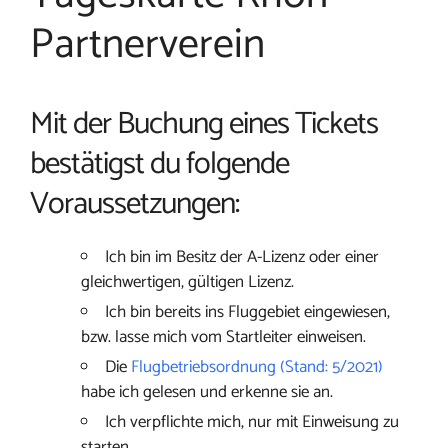
Partnerverein
Mit der Buchung eines Tickets
bestätigst du folgende
Voraussetzungen:
Ich bin im Besitz der A-Lizenz oder einer
gleichwertigen, gültigen Lizenz.
Ich bin bereits ins Fluggebiet eingewiesen,
bzw. lasse mich vom Startleiter einweisen.
Die
Flugbetriebsordnung (Stand: 5/2021)
habe ich gelesen und erkenne sie an.
Ich verpflichte mich, nur mit Einweisung zu
starten.