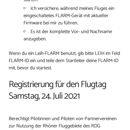
Ich versichere, während meines Fluges ein
eingeschaltetes FLARM-Gerät mit aktueller
Firmware bei mir zu führen.
Es ist der komplette Vor- und Nachname
anzugeben.
Wenn du ein Leih-FLARM benutzt, gib bitte LEIH im Feld
FLARM-ID ein und teile dem Startleiter deine FLARM-ID
mit, bevor du startest.
Registrierung für den Flugtag
Samstag, 24. Juli 2021
Berechtigt Pilotinnen und Piloten von Partnervereinen
zur Nutzung der Rhöner Fluggebiete des RDG