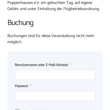
Poppenhausen e.V. am gebuchten Tag, auf eigene
Gefahr und unter Einhaltung der Flugbetriebsordnung.
Buchung
Buchungen sind für diese Veranstaltung nicht mehr
möglich.
Benutzername oder E-Mail-Adresse
*
Passwort
*