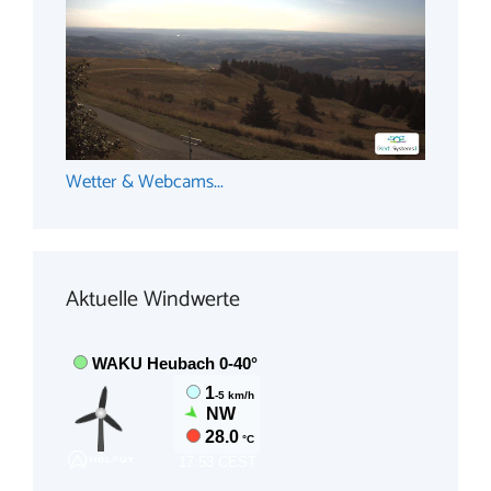
Wetter & Webcams...
Aktuelle Windwerte