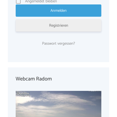
Angemeldet bleiben
Registrieren
Passwort vergessen?
Webcam Radom