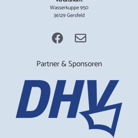
Wasserkuppe 950
36129 Gersfeld
Partner & Sponsoren