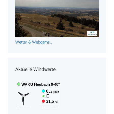
Wetter & Webcams...
Aktuelle Windwerte