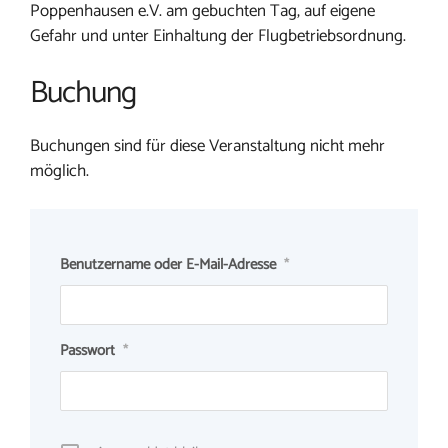
Poppenhausen e.V. am gebuchten Tag, auf eigene
Gefahr und unter Einhaltung der Flugbetriebsordnung.
Buchung
Buchungen sind für diese Veranstaltung nicht mehr
möglich.
Benutzername oder E-Mail-Adresse
*
Passwort
*