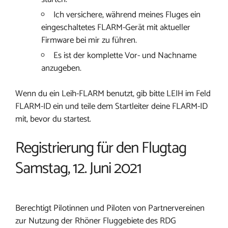
Ich versichere, während meines Fluges ein
eingeschaltetes FLARM-Gerät mit aktueller
Firmware bei mir zu führen.
Es ist der komplette Vor- und Nachname
anzugeben.
Wenn du ein Leih-FLARM benutzt, gib bitte LEIH im Feld
FLARM-ID ein und teile dem Startleiter deine FLARM-ID
mit, bevor du startest.
Registrierung für den Flugtag
Samstag, 12. Juni 2021
Berechtigt Pilotinnen und Piloten von Partnervereinen
zur Nutzung der Rhöner Fluggebiete des RDG