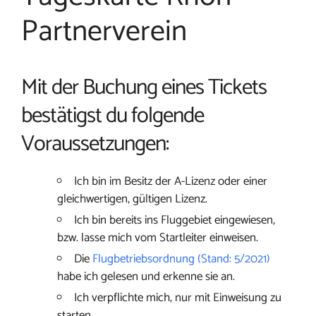
Partnerverein
Mit der Buchung eines Tickets
bestätigst du folgende
Voraussetzungen:
Ich bin im Besitz der A-Lizenz oder einer
gleichwertigen, gültigen Lizenz.
Ich bin bereits ins Fluggebiet eingewiesen,
bzw. lasse mich vom Startleiter einweisen.
Die
Flugbetriebsordnung (Stand: 5/2021)
habe ich gelesen und erkenne sie an.
Ich verpflichte mich, nur mit Einweisung zu
starten.