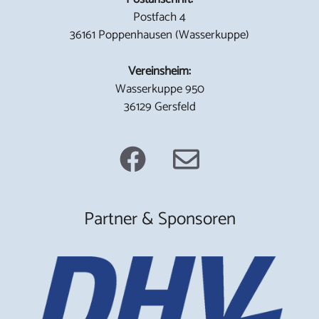
Postfach 4
36161 Poppenhausen (Wasserkuppe)
Vereinsheim:
Wasserkuppe 950
36129 Gersfeld
Partner & Sponsoren