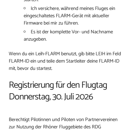
Ich versichere, während meines Fluges ein
eingeschaltetes FLARM-Gerät mit aktueller
Firmware bei mir zu führen.
Es ist der komplette Vor- und Nachname
anzugeben.
Wenn du ein Leih-FLARM benutzt, gib bitte LEIH im Feld
FLARM-ID ein und teile dem Startleiter deine FLARM-ID
mit, bevor du startest.
Registrierung für den Flugtag
Donnerstag, 30. Juli 2026
Berechtigt Pilotinnen und Piloten von Partnervereinen
zur Nutzung der Rhöner Fluggebiete des RDG