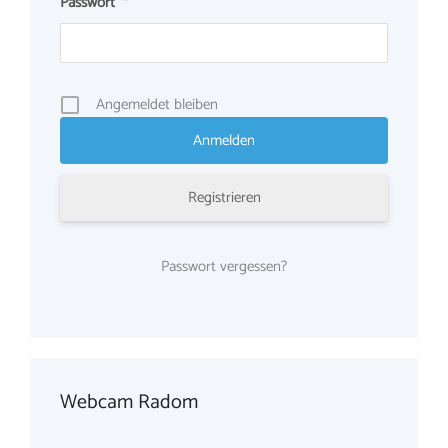
Passwort
*
Angemeldet bleiben
Registrieren
Passwort vergessen?
Webcam Radom