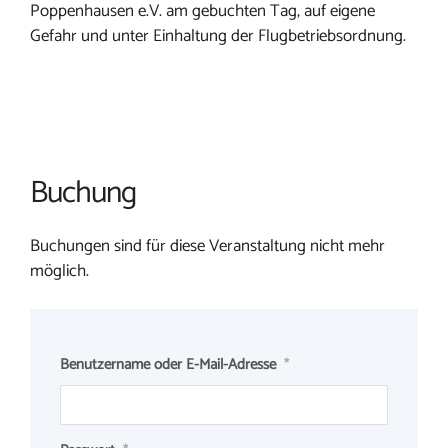
Poppenhausen e.V. am gebuchten Tag, auf eigene
Gefahr und unter Einhaltung der Flugbetriebsordnung.
Buchung
Buchungen sind für diese Veranstaltung nicht mehr
möglich.
Benutzername oder E-Mail-Adresse
*