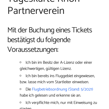
Partnerverein
Mit der Buchung eines Tickets
bestätigst du folgende
Voraussetzungen:
Ich bin im Besitz der A-Lizenz oder einer
gleichwertigen, gültigen Lizenz.
Ich bin bereits ins Fluggebiet eingewiesen,
bzw. lasse mich vom Startleiter einweisen.
Die
Flugbetriebsordnung (Stand: 5/2021)
habe ich gelesen und erkenne sie an.
Ich verpflichte mich, nur mit Einweisung zu
starten.