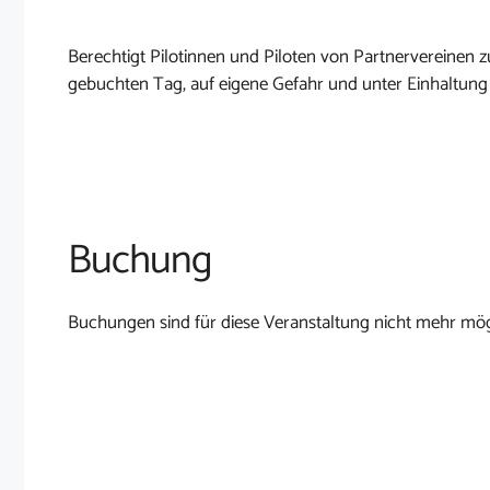
Berechtigt Pilotinnen und Piloten von Partnervereine
gebuchten Tag, auf eigene Gefahr und unter Einhaltung
Buchung
Buchungen sind für diese Veranstaltung nicht mehr mög