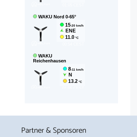
Partner & Sponsoren