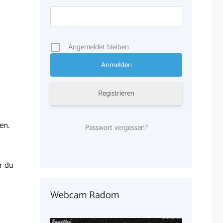
Angemeldet bleiben
Registrieren
en.
Passwort vergessen?
r du
Webcam Radom