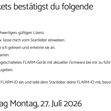
ets bestätigst du folgende
chwertigen, gültigen Lizenz.
w. lasse mich vom Startleiter einweisen.
 ich gelesen und erkenne sie an.
arten.
ngeschaltetes FLARM-Gerät mit aktueller Firmware bei mir zu führ
zugeben.
 FLARM-ID ein und teile dem Startleiter deine FLARM-ID mit, bevo
ag Montag, 27. Juli 2026