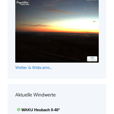
Wetter & Webcams...
Aktuelle Windwerte