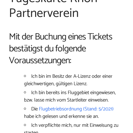
Partnerverein
Mit der Buchung eines Tickets
bestätigst du folgende
Voraussetzungen:
Ich bin im Besitz der A-Lizenz oder einer
gleichwertigen, gültigen Lizenz.
Ich bin bereits ins Fluggebiet eingewiesen,
bzw. lasse mich vom Startleiter einweisen.
Die
Flugbetriebsordnung (Stand: 5/2021)
habe ich gelesen und erkenne sie an.
Ich verpflichte mich, nur mit Einweisung zu
starten.