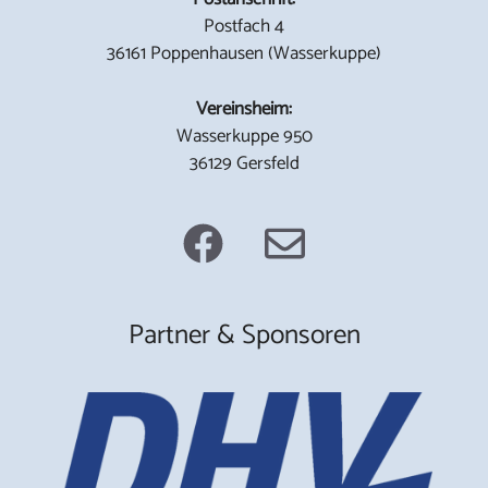
Postfach 4
36161 Poppenhausen (Wasserkuppe)
Vereinsheim:
Wasserkuppe 950
36129 Gersfeld
Partner & Sponsoren