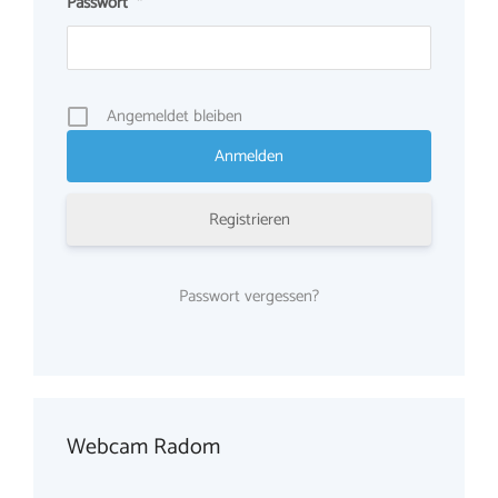
Passwort
*
Angemeldet bleiben
Registrieren
Passwort vergessen?
Webcam Radom