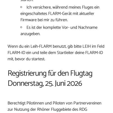
Ich versichere, während meines Fluges ein
eingeschaltetes FLARM-Gerät mit aktueller
Firmware bei mir zu führen.
Es ist der komplette Vor- und Nachname
anzugeben.
Wenn du ein Leih-FLARM benutzt, gib bitte LEIH im Feld
FLARM-ID ein und teile dem Startleiter deine FLARM-ID
mit, bevor du startest.
Registrierung für den Flugtag
Donnerstag, 25. Juni 2026
Berechtigt Pilotinnen und Piloten von Partnervereinen
zur Nutzung der Rhöner Fluggebiete des RDG