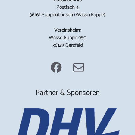
Postfach 4
36161 Poppenhausen (Wasserkuppe)
Vereinsheim:
Wasserkuppe 950
36129 Gersfeld
Partner & Sponsoren