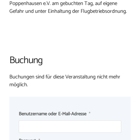
Poppenhausen e.V. am gebuchten Tag, auf eigene
Gefahr und unter Einhaltung der Flugbetriebsordnung.
Buchung
Buchungen sind für diese Veranstaltung nicht mehr
möglich.
Benutzername oder E-Mail-Adresse
*