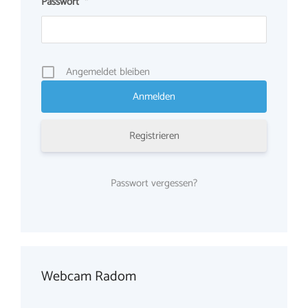
Passwort
*
Angemeldet bleiben
Registrieren
Passwort vergessen?
Webcam Radom