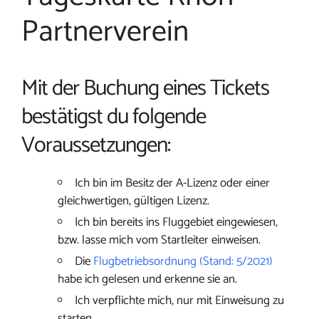
Partnerverein
Mit der Buchung eines Tickets
bestätigst du folgende
Voraussetzungen:
Ich bin im Besitz der A-Lizenz oder einer
gleichwertigen, gültigen Lizenz.
Ich bin bereits ins Fluggebiet eingewiesen,
bzw. lasse mich vom Startleiter einweisen.
Die
Flugbetriebsordnung (Stand: 5/2021)
habe ich gelesen und erkenne sie an.
Ich verpflichte mich, nur mit Einweisung zu
starten.