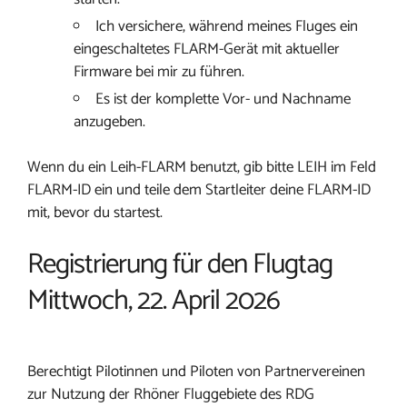
Ich versichere, während meines Fluges ein
eingeschaltetes FLARM-Gerät mit aktueller
Firmware bei mir zu führen.
Es ist der komplette Vor- und Nachname
anzugeben.
Wenn du ein Leih-FLARM benutzt, gib bitte LEIH im Feld
FLARM-ID ein und teile dem Startleiter deine FLARM-ID
mit, bevor du startest.
Registrierung für den Flugtag
Mittwoch, 22. April 2026
Berechtigt Pilotinnen und Piloten von Partnervereinen
zur Nutzung der Rhöner Fluggebiete des RDG