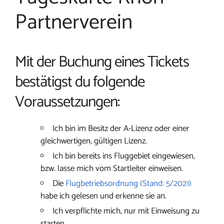
Partnerverein
Mit der Buchung eines Tickets
bestätigst du folgende
Voraussetzungen:
Ich bin im Besitz der A-Lizenz oder einer
gleichwertigen, gültigen Lizenz.
Ich bin bereits ins Fluggebiet eingewiesen,
bzw. lasse mich vom Startleiter einweisen.
Die
Flugbetriebsordnung (Stand: 5/2021)
habe ich gelesen und erkenne sie an.
Ich verpflichte mich, nur mit Einweisung zu
starten.