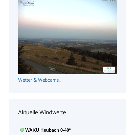
Wetter & Webcams...
Aktuelle Windwerte