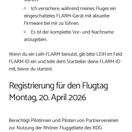
Ich versichere, während meines Fluges ein
eingeschaltetes FLARM-Gerät mit aktueller
Firmware bei mir zu führen.
Es ist der komplette Vor- und Nachname
anzugeben.
Wenn du ein Leih-FLARM benutzt, gib bitte LEIH im Feld
FLARM-ID ein und teile dem Startleiter deine FLARM-ID
mit, bevor du startest.
Registrierung für den Flugtag
Montag, 20. April 2026
Berechtigt Pilotinnen und Piloten von Partnervereinen
zur Nutzung der Rhöner Fluggebiete des RDG