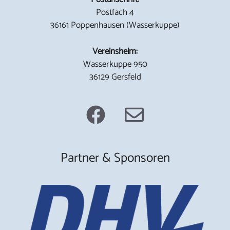
Postfach 4
36161 Poppenhausen (Wasserkuppe)
Vereinsheim:
Wasserkuppe 950
36129 Gersfeld
Partner & Sponsoren