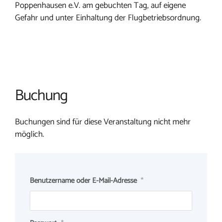
Poppenhausen e.V. am gebuchten Tag, auf eigene
Gefahr und unter Einhaltung der Flugbetriebsordnung.
Buchung
Buchungen sind für diese Veranstaltung nicht mehr
möglich.
Benutzername oder E-Mail-Adresse
*