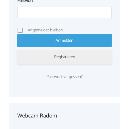
Passwort
*
Angemeldet bleiben
Registrieren
Passwort vergessen?
Webcam Radom