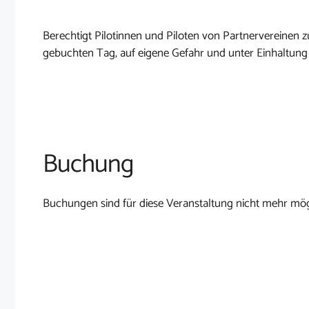
Berechtigt Pilotinnen und Piloten von Partnervereine
gebuchten Tag, auf eigene Gefahr und unter Einhaltung
Buchung
Buchungen sind für diese Veranstaltung nicht mehr mög