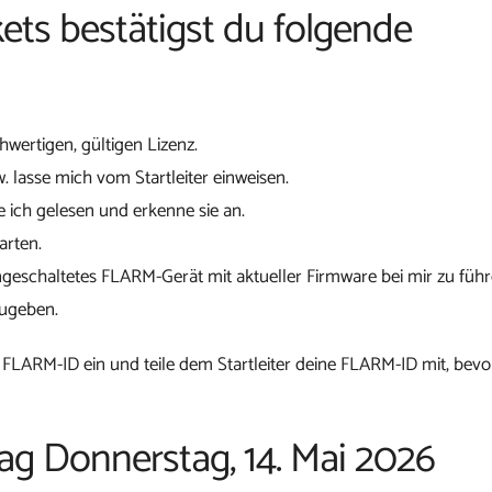
ets bestätigst du folgende
chwertigen, gültigen Lizenz.
w. lasse mich vom Startleiter einweisen.
 ich gelesen und erkenne sie an.
arten.
ngeschaltetes FLARM-Gerät mit aktueller Firmware bei mir zu führ
zugeben.
 FLARM-ID ein und teile dem Startleiter deine FLARM-ID mit, bevo
tag Donnerstag, 14. Mai 2026