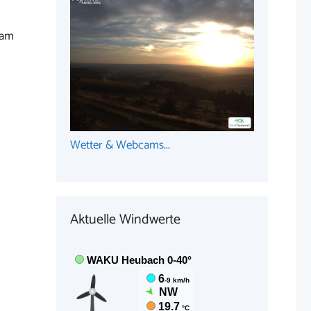
 am
Wetter & Webcams...
Aktuelle Windwerte