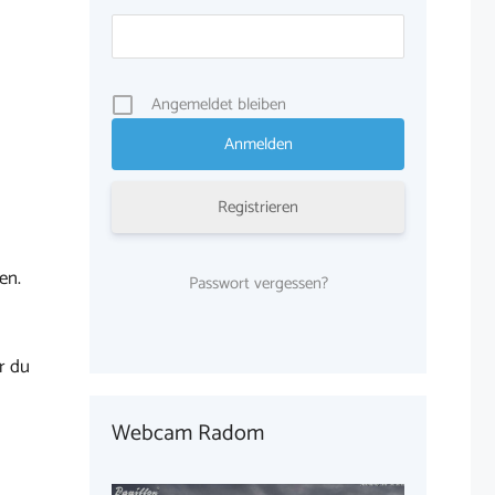
Angemeldet bleiben
Registrieren
en.
Passwort vergessen?
r du
Webcam Radom