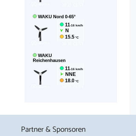
Partner & Sponsoren