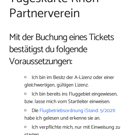
Partnerverein
Mit der Buchung eines Tickets
bestätigst du folgende
Voraussetzungen:
Ich bin im Besitz der A-Lizenz oder einer
gleichwertigen, gültigen Lizenz.
Ich bin bereits ins Fluggebiet eingewiesen,
bzw. lasse mich vom Startleiter einweisen.
Die
Flugbetriebsordnung (Stand: 5/2021)
habe ich gelesen und erkenne sie an.
Ich verpflichte mich, nur mit Einweisung zu
starten.