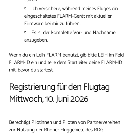
Ich versichere, während meines Fluges ein
eingeschaltetes FLARM-Gerät mit aktueller
Firmware bei mir zu führen.
Es ist der komplette Vor- und Nachname
anzugeben.
Wenn du ein Leih-FLARM benutzt, gib bitte LEIH im Feld
FLARM-ID ein und teile dem Startleiter deine FLARM-ID
mit, bevor du startest.
Registrierung für den Flugtag
Mittwoch, 10. Juni 2026
Berechtigt Pilotinnen und Piloten von Partnervereinen
zur Nutzung der Rhöner Fluggebiete des RDG