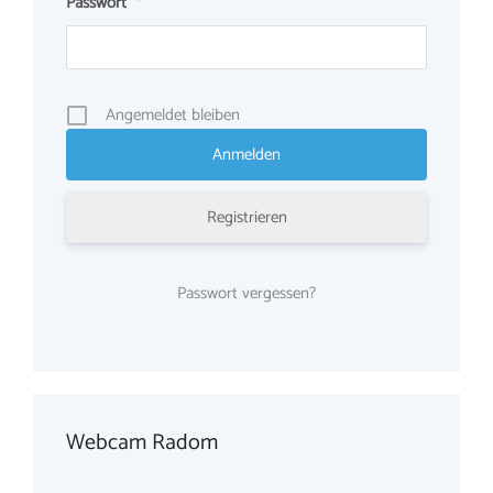
Passwort
*
Angemeldet bleiben
Registrieren
Passwort vergessen?
Webcam Radom