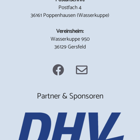
Postfach 4
36161 Poppenhausen (Wasserkuppe)
Vereinsheim:
Wasserkuppe 950
36129 Gersfeld
Partner & Sponsoren