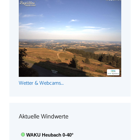
Wetter & Webcams...
Aktuelle Windwerte