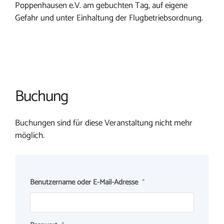
Poppenhausen e.V. am gebuchten Tag, auf eigene
Gefahr und unter Einhaltung der Flugbetriebsordnung.
Buchung
Buchungen sind für diese Veranstaltung nicht mehr
möglich.
Benutzername oder E-Mail-Adresse
*