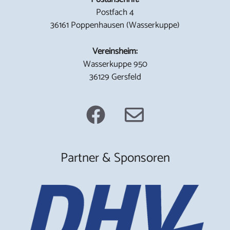
Postfach 4
36161 Poppenhausen (Wasserkuppe)
Vereinsheim:
Wasserkuppe 950
36129 Gersfeld
Partner & Sponsoren