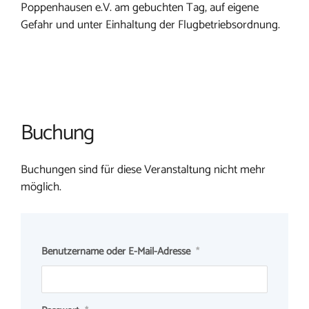
Poppenhausen e.V. am gebuchten Tag, auf eigene
Gefahr und unter Einhaltung der Flugbetriebsordnung.
Buchung
Buchungen sind für diese Veranstaltung nicht mehr
möglich.
Benutzername oder E-Mail-Adresse
*