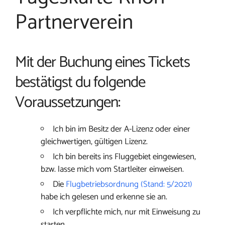
Partnerverein
Mit der Buchung eines Tickets
bestätigst du folgende
Voraussetzungen:
Ich bin im Besitz der A-Lizenz oder einer
gleichwertigen, gültigen Lizenz.
Ich bin bereits ins Fluggebiet eingewiesen,
bzw. lasse mich vom Startleiter einweisen.
Die
Flugbetriebsordnung (Stand: 5/2021)
habe ich gelesen und erkenne sie an.
Ich verpflichte mich, nur mit Einweisung zu
starten.