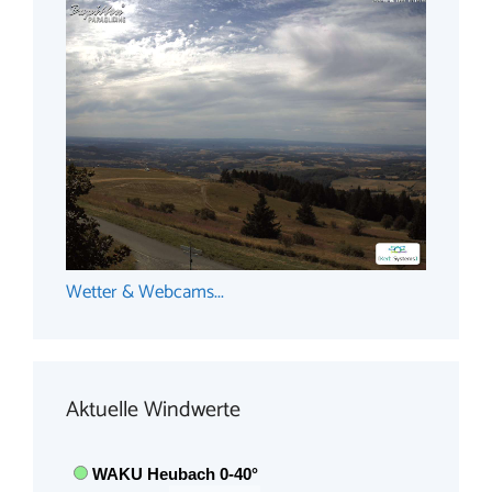
Wetter & Webcams...
Aktuelle Windwerte