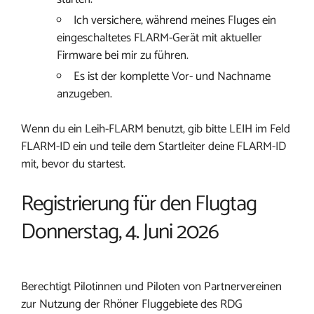
Ich versichere, während meines Fluges ein
eingeschaltetes FLARM-Gerät mit aktueller
Firmware bei mir zu führen.
Es ist der komplette Vor- und Nachname
anzugeben.
Wenn du ein Leih-FLARM benutzt, gib bitte LEIH im Feld
FLARM-ID ein und teile dem Startleiter deine FLARM-ID
mit, bevor du startest.
Registrierung für den Flugtag
Donnerstag, 4. Juni 2026
Berechtigt Pilotinnen und Piloten von Partnervereinen
zur Nutzung der Rhöner Fluggebiete des RDG