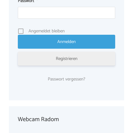
Passwort
*
Angemeldet bleiben
Registrieren
Passwort vergessen?
Webcam Radom