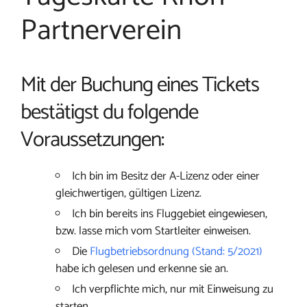
Partnerverein
Mit der Buchung eines Tickets
bestätigst du folgende
Voraussetzungen:
Ich bin im Besitz der A-Lizenz oder einer
gleichwertigen, gültigen Lizenz.
Ich bin bereits ins Fluggebiet eingewiesen,
bzw. lasse mich vom Startleiter einweisen.
Die
Flugbetriebsordnung (Stand: 5/2021)
habe ich gelesen und erkenne sie an.
Ich verpflichte mich, nur mit Einweisung zu
starten.