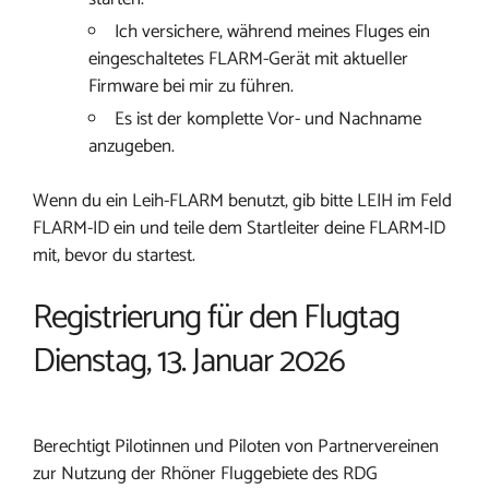
Ich versichere, während meines Fluges ein
eingeschaltetes FLARM-Gerät mit aktueller
Firmware bei mir zu führen.
Es ist der komplette Vor- und Nachname
anzugeben.
Wenn du ein Leih-FLARM benutzt, gib bitte LEIH im Feld
FLARM-ID ein und teile dem Startleiter deine FLARM-ID
mit, bevor du startest.
Registrierung für den Flugtag
Dienstag, 13. Januar 2026
Berechtigt Pilotinnen und Piloten von Partnervereinen
zur Nutzung der Rhöner Fluggebiete des RDG