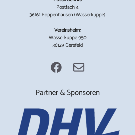
Postfach 4
36161 Poppenhausen (Wasserkuppe)
Vereinsheim:
Wasserkuppe 950
36129 Gersfeld
Partner & Sponsoren