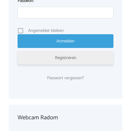
Passwort
*
Angemeldet bleiben
Registrieren
Passwort vergessen?
Webcam Radom