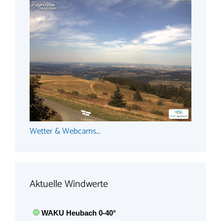
Wetter & Webcams...
Aktuelle Windwerte