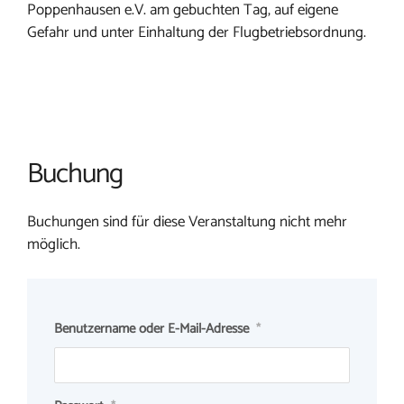
Poppenhausen e.V. am gebuchten Tag, auf eigene
Gefahr und unter Einhaltung der Flugbetriebsordnung.
Buchung
Buchungen sind für diese Veranstaltung nicht mehr
möglich.
Benutzername oder E-Mail-Adresse
*