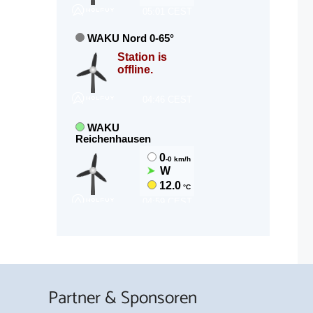
Partner & Sponsoren