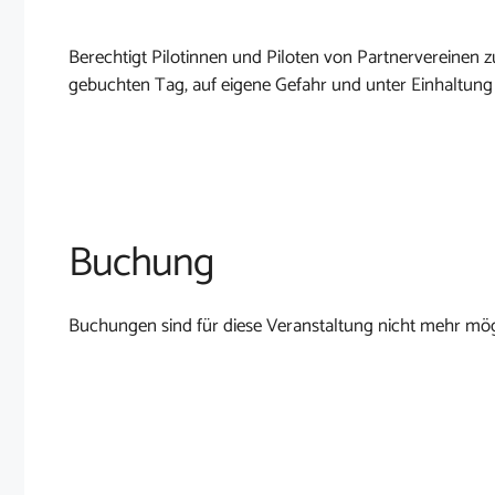
Berechtigt Pilotinnen und Piloten von Partnervereine
gebuchten Tag, auf eigene Gefahr und unter Einhaltung
Buchung
Buchungen sind für diese Veranstaltung nicht mehr mög