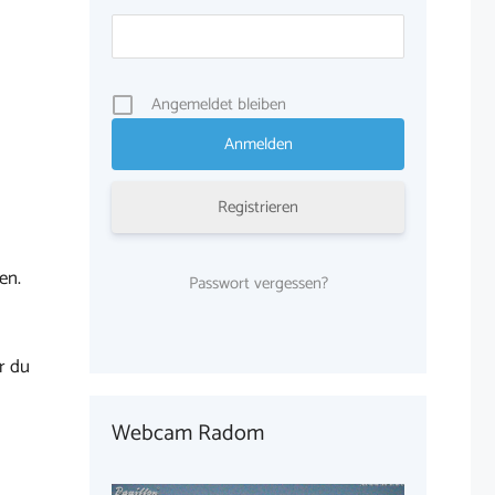
Angemeldet bleiben
Registrieren
en.
Passwort vergessen?
r du
Webcam Radom