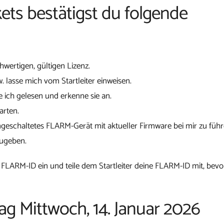
ets bestätigst du folgende
chwertigen, gültigen Lizenz.
w. lasse mich vom Startleiter einweisen.
 ich gelesen und erkenne sie an.
arten.
ngeschaltetes FLARM-Gerät mit aktueller Firmware bei mir zu führ
zugeben.
 FLARM-ID ein und teile dem Startleiter deine FLARM-ID mit, bevo
ag Mittwoch, 14. Januar 2026