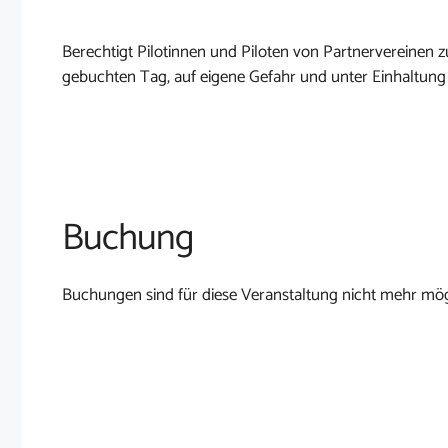
Berechtigt Pilotinnen und Piloten von Partnervereine
gebuchten Tag, auf eigene Gefahr und unter Einhaltung
Buchung
Buchungen sind für diese Veranstaltung nicht mehr mög