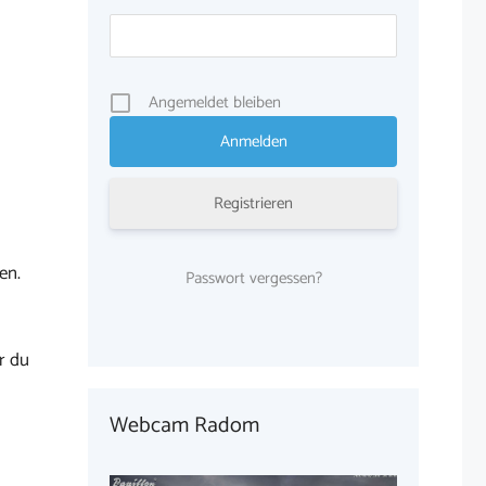
Angemeldet bleiben
Registrieren
en.
Passwort vergessen?
r du
Webcam Radom