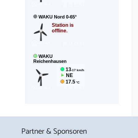
Partner & Sponsoren