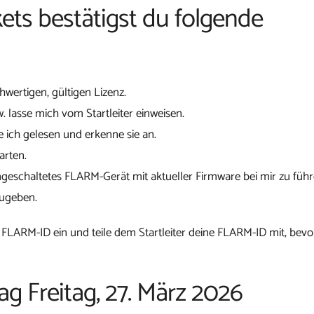
ets bestätigst du folgende
chwertigen, gültigen Lizenz.
w. lasse mich vom Startleiter einweisen.
 ich gelesen und erkenne sie an.
arten.
ngeschaltetes FLARM-Gerät mit aktueller Firmware bei mir zu führ
zugeben.
 FLARM-ID ein und teile dem Startleiter deine FLARM-ID mit, bevo
ag Freitag, 27. März 2026