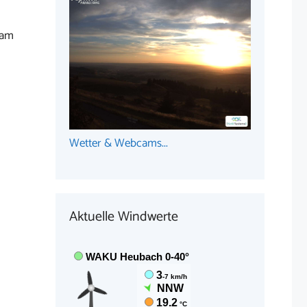
 am
Wetter & Webcams...
Aktuelle Windwerte