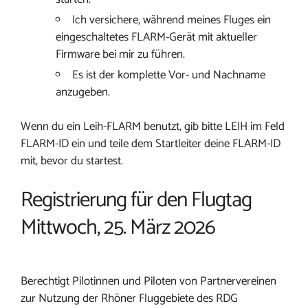
Ich versichere, während meines Fluges ein
eingeschaltetes FLARM-Gerät mit aktueller
Firmware bei mir zu führen.
Es ist der komplette Vor- und Nachname
anzugeben.
Wenn du ein Leih-FLARM benutzt, gib bitte LEIH im Feld
FLARM-ID ein und teile dem Startleiter deine FLARM-ID
mit, bevor du startest.
Registrierung für den Flugtag
Mittwoch, 25. März 2026
Berechtigt Pilotinnen und Piloten von Partnervereinen
zur Nutzung der Rhöner Fluggebiete des RDG