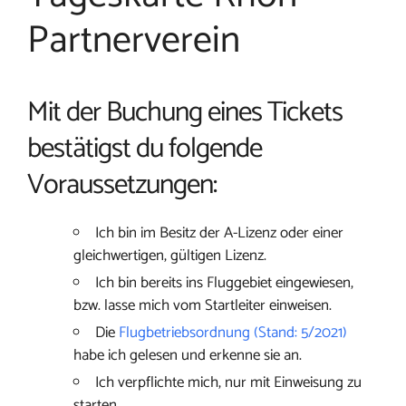
Partnerverein
Mit der Buchung eines Tickets
bestätigst du folgende
Voraussetzungen:
Ich bin im Besitz der A-Lizenz oder einer
gleichwertigen, gültigen Lizenz.
Ich bin bereits ins Fluggebiet eingewiesen,
bzw. lasse mich vom Startleiter einweisen.
Die
Flugbetriebsordnung (Stand: 5/2021)
habe ich gelesen und erkenne sie an.
Ich verpflichte mich, nur mit Einweisung zu
starten.