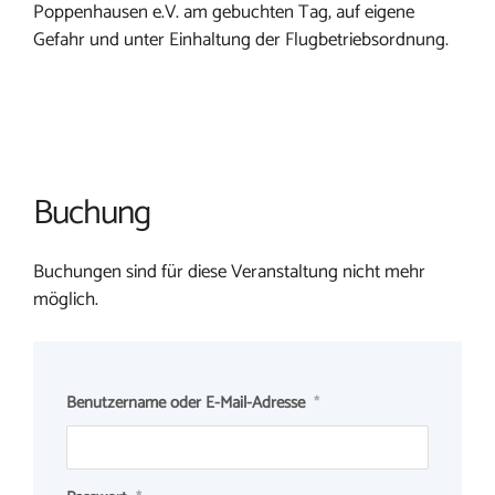
Poppenhausen e.V. am gebuchten Tag, auf eigene
Gefahr und unter Einhaltung der Flugbetriebsordnung.
Buchung
Buchungen sind für diese Veranstaltung nicht mehr
möglich.
Benutzername oder E-Mail-Adresse
*