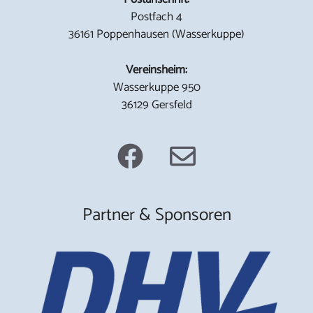
Postfach 4
36161 Poppenhausen (Wasserkuppe)
Vereinsheim:
Wasserkuppe 950
36129 Gersfeld
Partner & Sponsoren