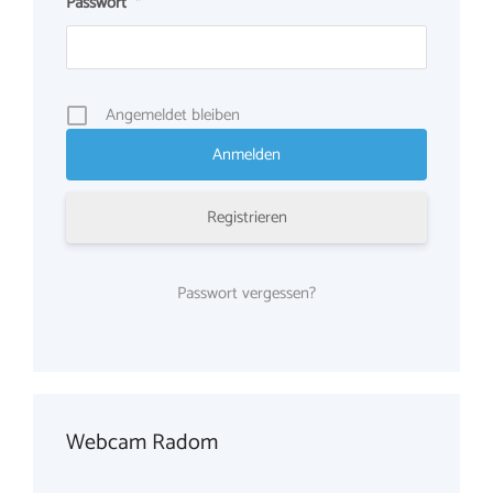
Passwort
*
Angemeldet bleiben
Registrieren
Passwort vergessen?
Webcam Radom