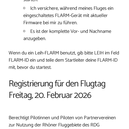
Ich versichere, während meines Fluges ein
eingeschaltetes FLARM-Gerät mit aktueller
Firmware bei mir zu führen.
Es ist der komplette Vor- und Nachname
anzugeben.
Wenn du ein Leih-FLARM benutzt, gib bitte LEIH im Feld
FLARM-ID ein und teile dem Startleiter deine FLARM-ID
mit, bevor du startest.
Registrierung für den Flugtag
Freitag, 20. Februar 2026
Berechtigt Pilotinnen und Piloten von Partnervereinen
zur Nutzung der Rhöner Fluggebiete des RDG