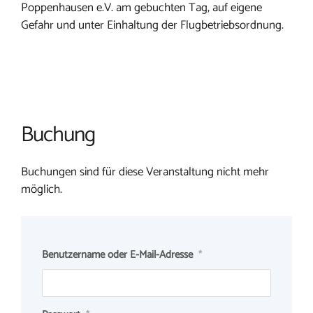
Poppenhausen e.V. am gebuchten Tag, auf eigene
Gefahr und unter Einhaltung der Flugbetriebsordnung.
Buchung
Buchungen sind für diese Veranstaltung nicht mehr
möglich.
Benutzername oder E-Mail-Adresse
*