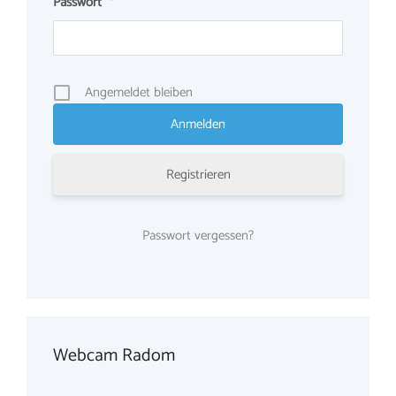
Passwort
*
Angemeldet bleiben
Registrieren
Passwort vergessen?
Webcam Radom