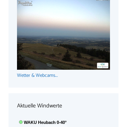
Wetter & Webcams...
Aktuelle Windwerte