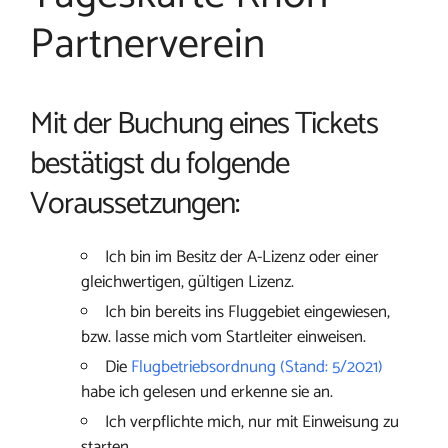
Partnerverein
Mit der Buchung eines Tickets
bestätigst du folgende
Voraussetzungen:
Ich bin im Besitz der A-Lizenz oder einer
gleichwertigen, gültigen Lizenz.
Ich bin bereits ins Fluggebiet eingewiesen,
bzw. lasse mich vom Startleiter einweisen.
Die
Flugbetriebsordnung (Stand: 5/2021)
habe ich gelesen und erkenne sie an.
Ich verpflichte mich, nur mit Einweisung zu
starten.