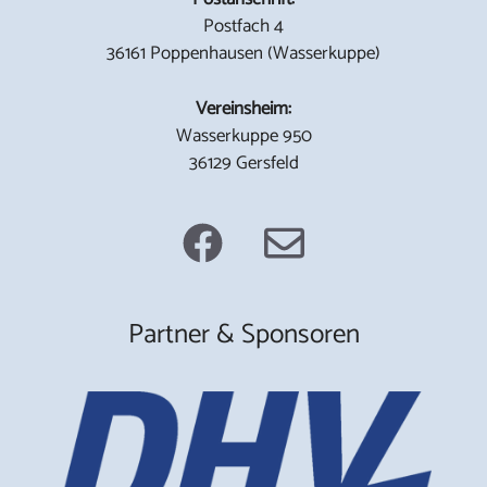
Postfach 4
36161 Poppenhausen (Wasserkuppe)
Vereinsheim:
Wasserkuppe 950
36129 Gersfeld
Partner & Sponsoren