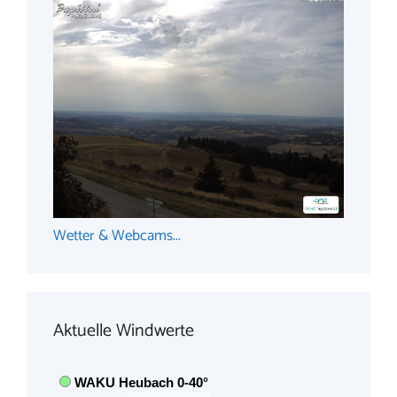
Wetter & Webcams...
Aktuelle Windwerte