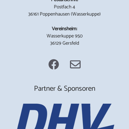
Postfach 4
36161 Poppenhausen (Wasserkuppe)
Vereinsheim:
Wasserkuppe 950
36129 Gersfeld
Partner & Sponsoren