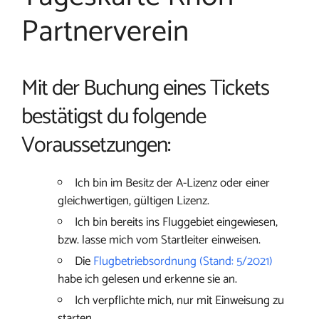
Partnerverein
Mit der Buchung eines Tickets
bestätigst du folgende
Voraussetzungen:
Ich bin im Besitz der A-Lizenz oder einer
gleichwertigen, gültigen Lizenz.
Ich bin bereits ins Fluggebiet eingewiesen,
bzw. lasse mich vom Startleiter einweisen.
Die
Flugbetriebsordnung (Stand: 5/2021)
habe ich gelesen und erkenne sie an.
Ich verpflichte mich, nur mit Einweisung zu
starten.