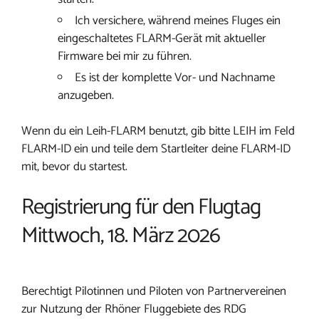
Ich versichere, während meines Fluges ein
eingeschaltetes FLARM-Gerät mit aktueller
Firmware bei mir zu führen.
Es ist der komplette Vor- und Nachname
anzugeben.
Wenn du ein Leih-FLARM benutzt, gib bitte LEIH im Feld
FLARM-ID ein und teile dem Startleiter deine FLARM-ID
mit, bevor du startest.
Registrierung für den Flugtag
Mittwoch, 18. März 2026
Berechtigt Pilotinnen und Piloten von Partnervereinen
zur Nutzung der Rhöner Fluggebiete des RDG