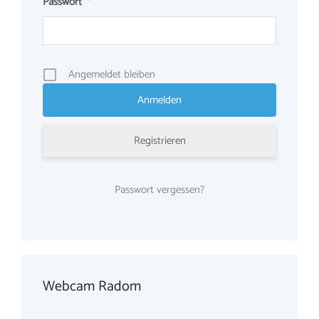
Passwort
*
Angemeldet bleiben
Registrieren
Passwort vergessen?
Webcam Radom