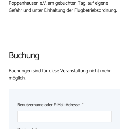
Poppenhausen e.V. am gebuchten Tag, auf eigene
Gefahr und unter Einhaltung der Flugbetriebsordnung.
Buchung
Buchungen sind für diese Veranstaltung nicht mehr
möglich.
Benutzername oder E-Mail-Adresse
*