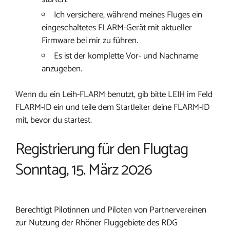
Ich versichere, während meines Fluges ein
eingeschaltetes FLARM-Gerät mit aktueller
Firmware bei mir zu führen.
Es ist der komplette Vor- und Nachname
anzugeben.
Wenn du ein Leih-FLARM benutzt, gib bitte LEIH im Feld
FLARM-ID ein und teile dem Startleiter deine FLARM-ID
mit, bevor du startest.
Registrierung für den Flugtag
Sonntag, 15. März 2026
Berechtigt Pilotinnen und Piloten von Partnervereinen
zur Nutzung der Rhöner Fluggebiete des RDG