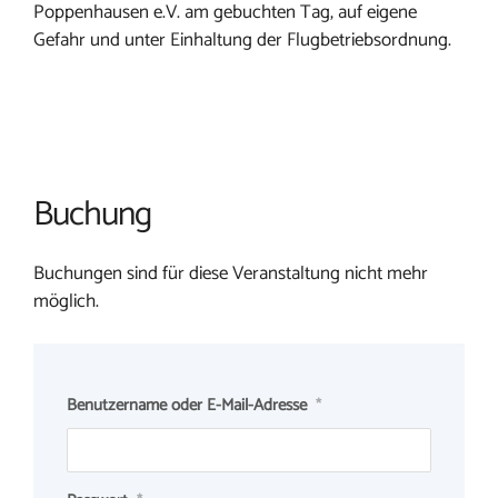
Poppenhausen e.V. am gebuchten Tag, auf eigene
Gefahr und unter Einhaltung der Flugbetriebsordnung.
Buchung
Buchungen sind für diese Veranstaltung nicht mehr
möglich.
Benutzername oder E-Mail-Adresse
*