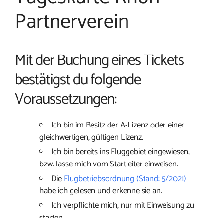
Partnerverein
Mit der Buchung eines Tickets
bestätigst du folgende
Voraussetzungen:
Ich bin im Besitz der A-Lizenz oder einer
gleichwertigen, gültigen Lizenz.
Ich bin bereits ins Fluggebiet eingewiesen,
bzw. lasse mich vom Startleiter einweisen.
Die
Flugbetriebsordnung (Stand: 5/2021)
habe ich gelesen und erkenne sie an.
Ich verpflichte mich, nur mit Einweisung zu
starten.