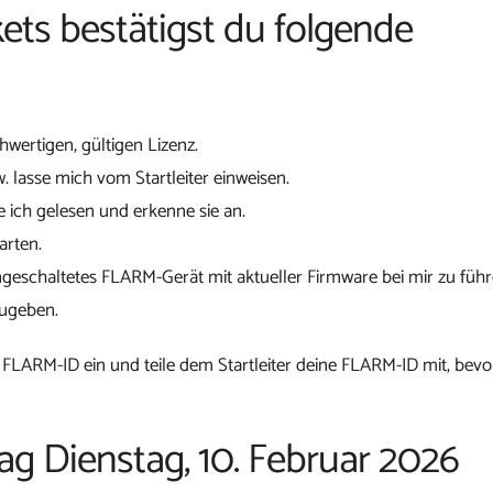
ets bestätigst du folgende
chwertigen, gültigen Lizenz.
w. lasse mich vom Startleiter einweisen.
 ich gelesen und erkenne sie an.
arten.
ngeschaltetes FLARM-Gerät mit aktueller Firmware bei mir zu führ
zugeben.
 FLARM-ID ein und teile dem Startleiter deine FLARM-ID mit, bevo
tag Dienstag, 10. Februar 2026