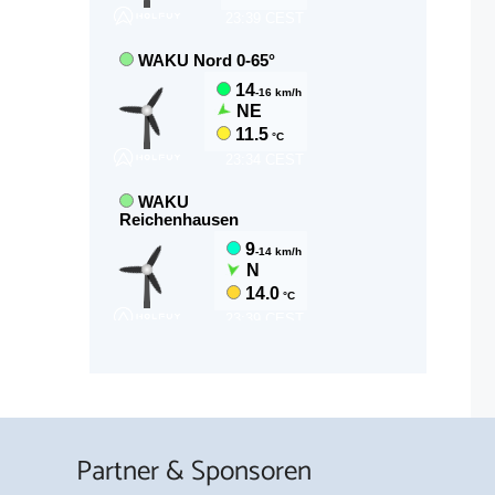
Partner & Sponsoren