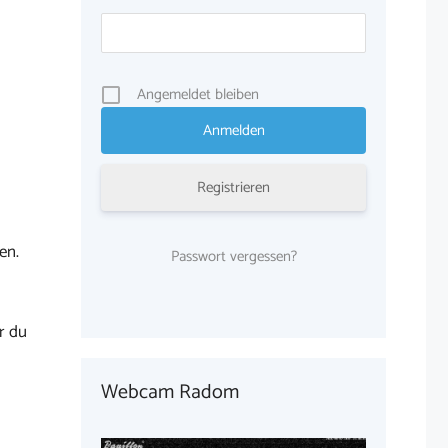
Angemeldet bleiben
Registrieren
en.
Passwort vergessen?
r du
Webcam Radom