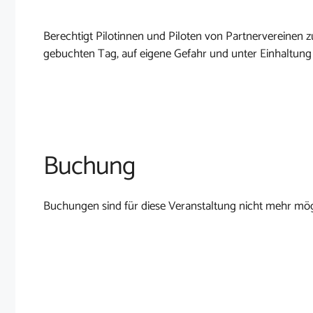
Berechtigt Pilotinnen und Piloten von Partnervereine
gebuchten Tag, auf eigene Gefahr und unter Einhaltung
Buchung
Buchungen sind für diese Veranstaltung nicht mehr mög