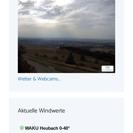
Wetter & Webcams...
Aktuelle Windwerte