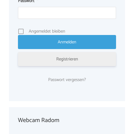
Passwort
*
Angemeldet bleiben
Registrieren
Passwort vergessen?
Webcam Radom