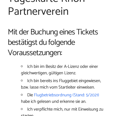
Partnerverein
Mit der Buchung eines Tickets
bestätigst du folgende
Voraussetzungen:
Ich bin im Besitz der A-Lizenz oder einer
gleichwertigen, gültigen Lizenz.
Ich bin bereits ins Fluggebiet eingewiesen,
bzw. lasse mich vom Startleiter einweisen.
Die
Flugbetriebsordnung (Stand: 5/2021)
habe ich gelesen und erkenne sie an.
Ich verpflichte mich, nur mit Einweisung zu
starten.