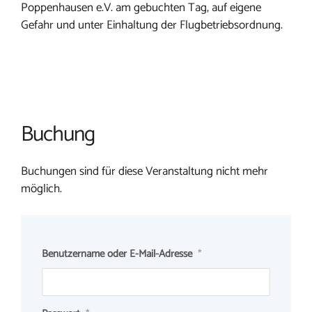
Poppenhausen e.V. am gebuchten Tag, auf eigene
Gefahr und unter Einhaltung der Flugbetriebsordnung.
Buchung
Buchungen sind für diese Veranstaltung nicht mehr
möglich.
Benutzername oder E-Mail-Adresse
*