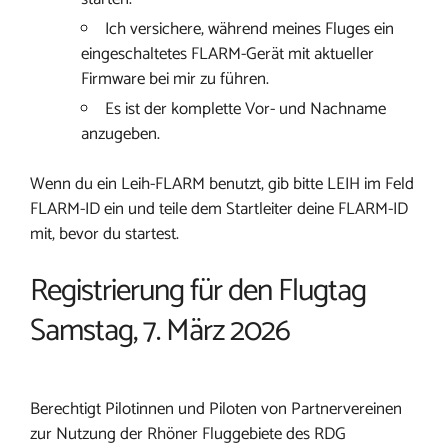
Ich versichere, während meines Fluges ein
eingeschaltetes FLARM-Gerät mit aktueller
Firmware bei mir zu führen.
Es ist der komplette Vor- und Nachname
anzugeben.
Wenn du ein Leih-FLARM benutzt, gib bitte LEIH im Feld
FLARM-ID ein und teile dem Startleiter deine FLARM-ID
mit, bevor du startest.
Registrierung für den Flugtag
Samstag, 7. März 2026
Berechtigt Pilotinnen und Piloten von Partnervereinen
zur Nutzung der Rhöner Fluggebiete des RDG