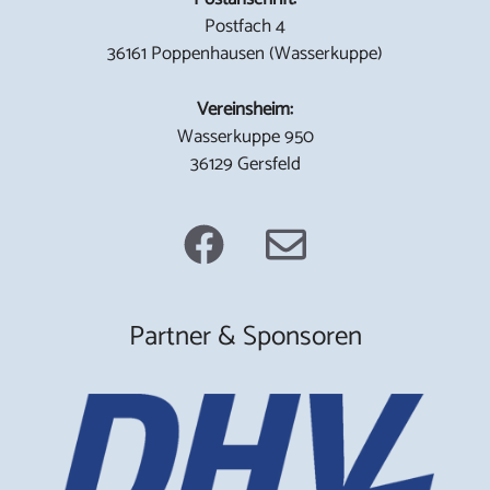
Postfach 4
36161 Poppenhausen (Wasserkuppe)
Vereinsheim:
Wasserkuppe 950
36129 Gersfeld
Partner & Sponsoren