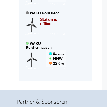
Partner & Sponsoren