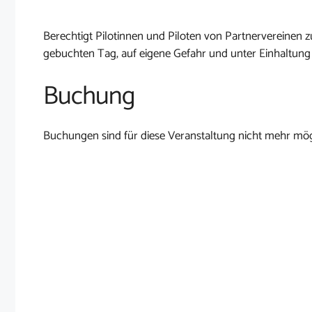
Berechtigt Pilotinnen und Piloten von Partnervereine
gebuchten Tag, auf eigene Gefahr und unter Einhaltung
Buchung
Buchungen sind für diese Veranstaltung nicht mehr mög