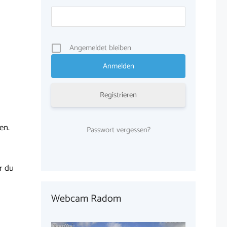
Angemeldet bleiben
Registrieren
en.
Passwort vergessen?
r du
Webcam Radom