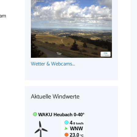
 am
Wetter & Webcams...
Aktuelle Windwerte