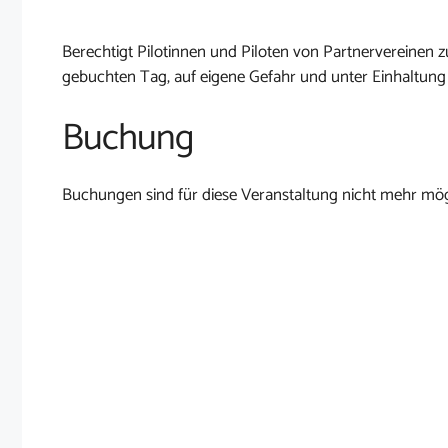
Berechtigt Pilotinnen und Piloten von Partnervereine
gebuchten Tag, auf eigene Gefahr und unter Einhaltung
Buchung
Buchungen sind für diese Veranstaltung nicht mehr mög