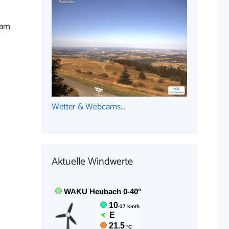
 am
Wetter & Webcams...
Aktuelle Windwerte