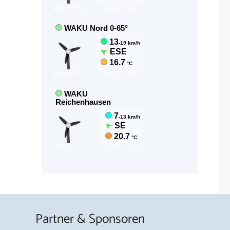
Partner & Sponsoren