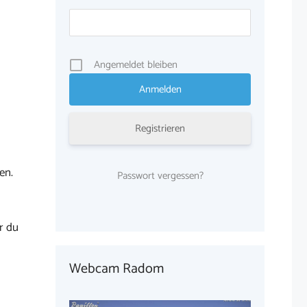
Angemeldet bleiben
Registrieren
en.
Passwort vergessen?
r du
Webcam Radom