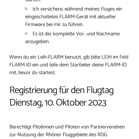
Ich versichere, während meines Fluges ein
eingeschaltetes FLARM-Gerät mit aktueller
Firmware bei mir zu führen.
Es ist der komplette Vor- und Nachname
anzugeben.
Wenn du ein Leih-FLARM benutzt, gib bitte LEIH im Feld
FLARM-ID ein und teile dem Startleiter deine FLARM-ID
mit, bevor du startest.
Registrierung für den Flugtag
Dienstag, 10. Oktober 2023
Berechtigt Pilotinnen und Piloten von Partnervereinen
zur Nutzung der Rhöner Fluggebiete des RDG