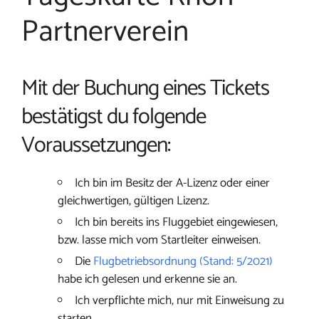
Partnerverein
Mit der Buchung eines Tickets
bestätigst du folgende
Voraussetzungen:
Ich bin im Besitz der A-Lizenz oder einer
gleichwertigen, gültigen Lizenz.
Ich bin bereits ins Fluggebiet eingewiesen,
bzw. lasse mich vom Startleiter einweisen.
Die
Flugbetriebsordnung (Stand: 5/2021)
habe ich gelesen und erkenne sie an.
Ich verpflichte mich, nur mit Einweisung zu
starten.