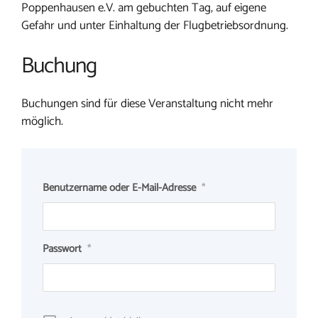
Poppenhausen e.V. am gebuchten Tag, auf eigene
Gefahr und unter Einhaltung der Flugbetriebsordnung.
Buchung
Buchungen sind für diese Veranstaltung nicht mehr
möglich.
Benutzername oder E-Mail-Adresse
*
Passwort
*