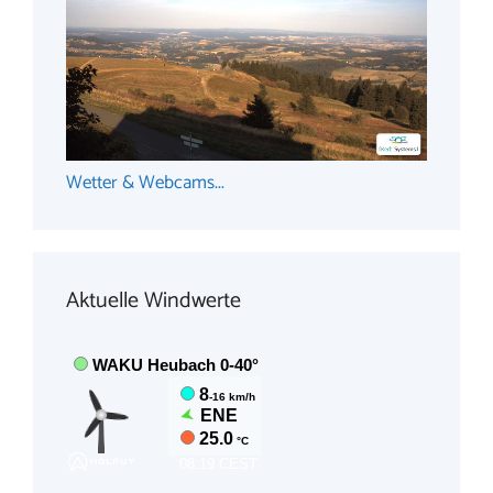
Wetter & Webcams...
Aktuelle Windwerte