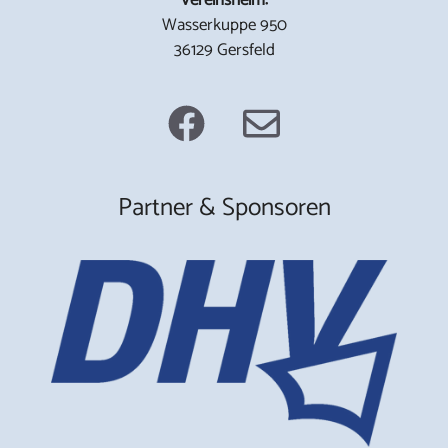
Wasserkuppe 950
36129 Gersfeld
Partner & Sponsoren