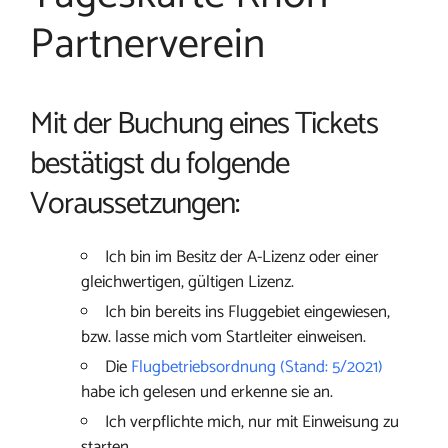
Partnerverein
Mit der Buchung eines Tickets
bestätigst du folgende
Voraussetzungen:
Ich bin im Besitz der A-Lizenz oder einer
gleichwertigen, gültigen Lizenz.
Ich bin bereits ins Fluggebiet eingewiesen,
bzw. lasse mich vom Startleiter einweisen.
Die
Flugbetriebsordnung (Stand: 5/2021)
habe ich gelesen und erkenne sie an.
Ich verpflichte mich, nur mit Einweisung zu
starten.