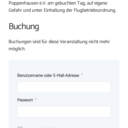
Poppenhausen e.V. am gebuchten Tag, auf eigene
Gefahr und unter Einhaltung der Flugbetriebsordnung.
Buchung
Buchungen sind für diese Veranstaltung nicht mehr
möglich.
Benutzername oder E-Mail-Adresse
*
Passwort
*