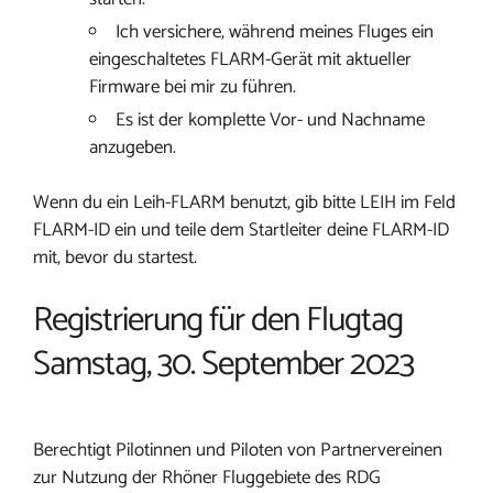
Ich versichere, während meines Fluges ein
eingeschaltetes FLARM-Gerät mit aktueller
Firmware bei mir zu führen.
Es ist der komplette Vor- und Nachname
anzugeben.
Wenn du ein Leih-FLARM benutzt, gib bitte LEIH im Feld
FLARM-ID ein und teile dem Startleiter deine FLARM-ID
mit, bevor du startest.
Registrierung für den Flugtag
Samstag, 30. September 2023
Berechtigt Pilotinnen und Piloten von Partnervereinen
zur Nutzung der Rhöner Fluggebiete des RDG