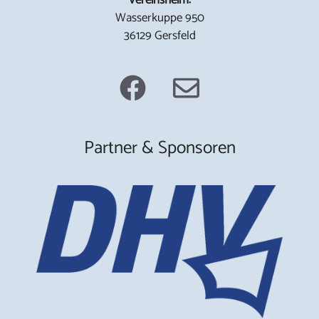
Wasserkuppe 950
36129 Gersfeld
Partner & Sponsoren