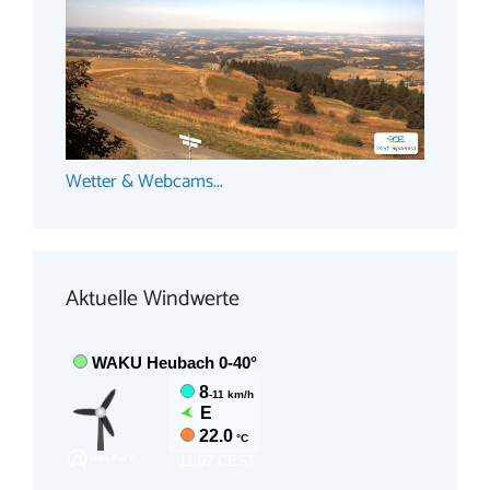
Wetter & Webcams...
Aktuelle Windwerte