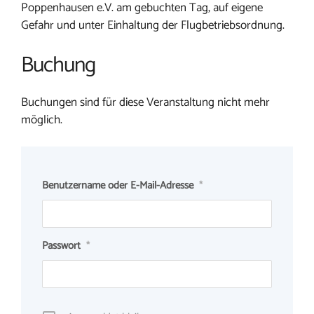
Poppenhausen e.V. am gebuchten Tag, auf eigene
Gefahr und unter Einhaltung der Flugbetriebsordnung.
Buchung
Buchungen sind für diese Veranstaltung nicht mehr
möglich.
Benutzername oder E-Mail-Adresse
*
Passwort
*