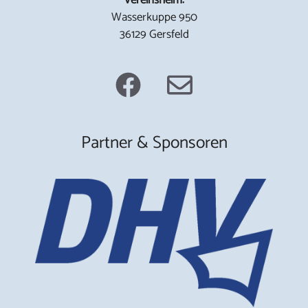
Wasserkuppe 950
36129 Gersfeld
Partner & Sponsoren