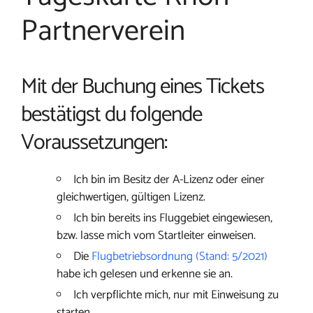
Partnerverein
Mit der Buchung eines Tickets
bestätigst du folgende
Voraussetzungen:
Ich bin im Besitz der A-Lizenz oder einer
gleichwertigen, gültigen Lizenz.
Ich bin bereits ins Fluggebiet eingewiesen,
bzw. lasse mich vom Startleiter einweisen.
Die
Flugbetriebsordnung (Stand: 5/2021)
habe ich gelesen und erkenne sie an.
Ich verpflichte mich, nur mit Einweisung zu
starten.