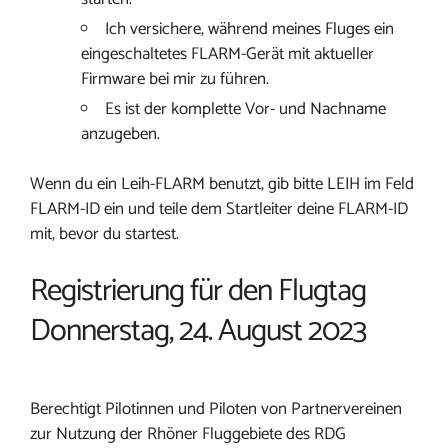
Ich versichere, während meines Fluges ein
eingeschaltetes FLARM-Gerät mit aktueller
Firmware bei mir zu führen.
Es ist der komplette Vor- und Nachname
anzugeben.
Wenn du ein Leih-FLARM benutzt, gib bitte LEIH im Feld
FLARM-ID ein und teile dem Startleiter deine FLARM-ID
mit, bevor du startest.
Registrierung für den Flugtag
Donnerstag, 24. August 2023
Berechtigt Pilotinnen und Piloten von Partnervereinen
zur Nutzung der Rhöner Fluggebiete des RDG