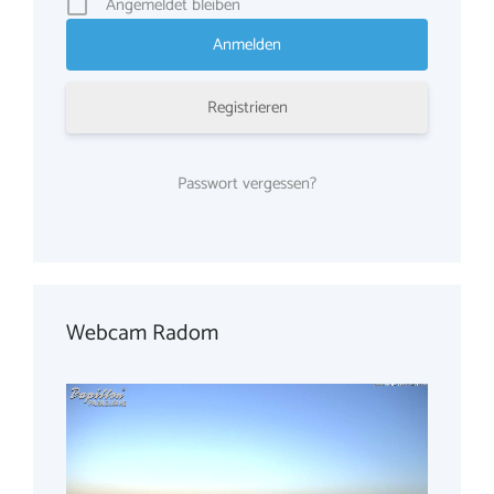
Angemeldet bleiben
Registrieren
Passwort vergessen?
Webcam Radom